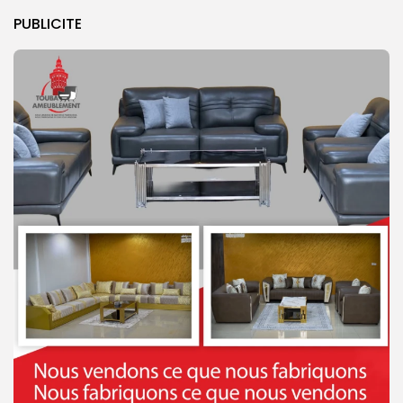
PUBLICITE