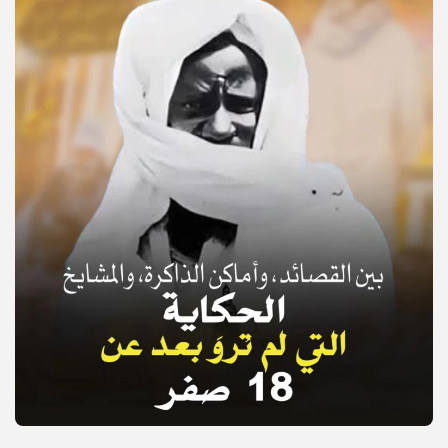
© Copyright 2025, APS