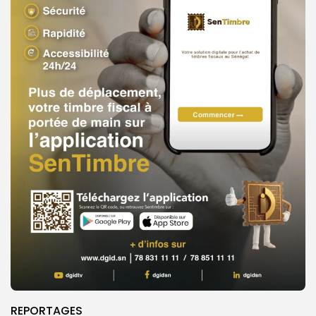
REPORTAGES