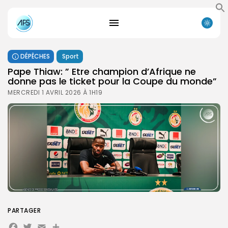
DÉPÊCHES
Sport
‎Pape Thiaw: ” Etre champion d’Afrique ne
donne pas le ticket pour la Coupe du monde” ‎
MERCREDI 1 AVRIL 2026 À 1H19
PARTAGER