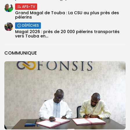
APS-TV
Grand Magal de Touba : La CSU au plus près des
pèlerins
DÉPÊCHES
Magal 2026 : près de 20 000 pèlerins transportés
vers Touba en...
COMMUNIQUE