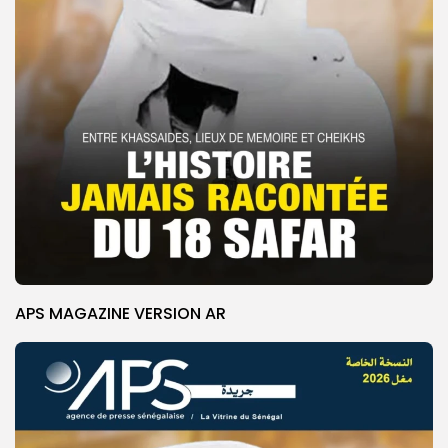
APS MAGAZINE VERSION AR