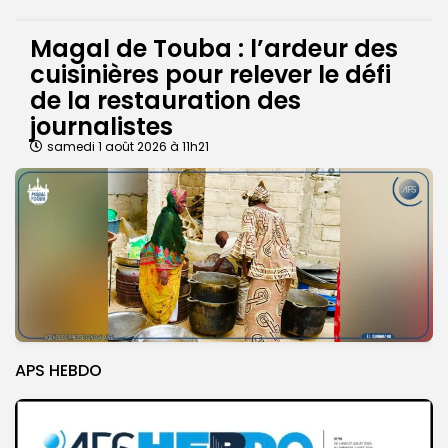
Magal de Touba : l’ardeur des
cuisinières pour relever le défi
de la restauration des
journalistes
samedi 1 août 2026 à 11h21
APS HEBDO