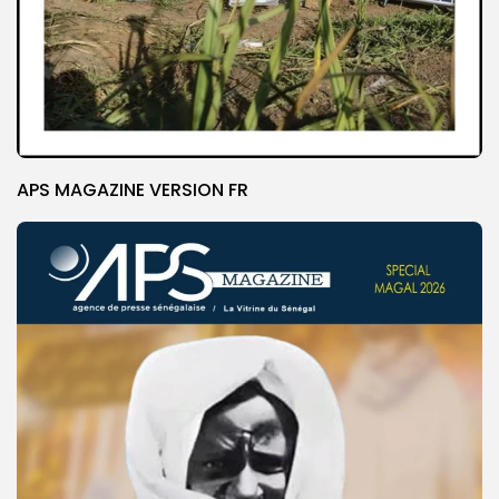
APS MAGAZINE VERSION FR