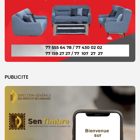
PUBLICITE