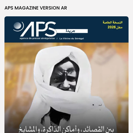
APS MAGAZINE VERSION AR
© Copyright 2025, APS