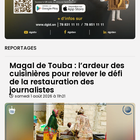
REPORTAGES
Magal de Touba : l’ardeur des
cuisinières pour relever le défi
de la restauration des
journalistes
samedi 1 août 2026 à 11h21