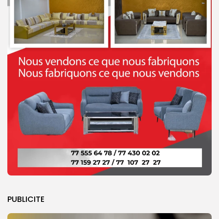
PUBLICITE