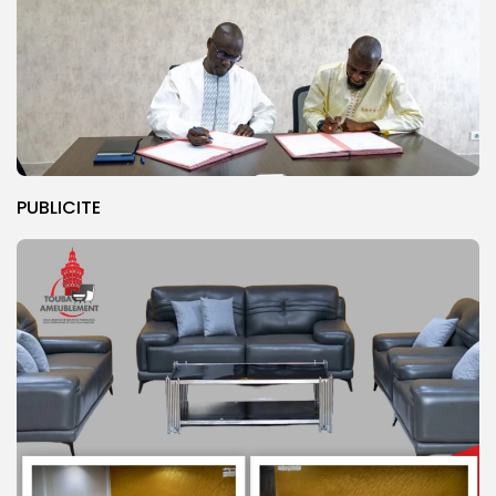
PUBLICITE