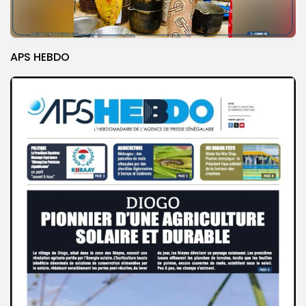
APS HEBDO