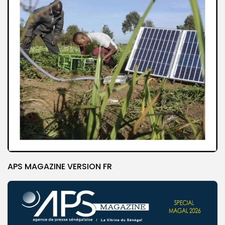
APS MAGAZINE VERSION FR