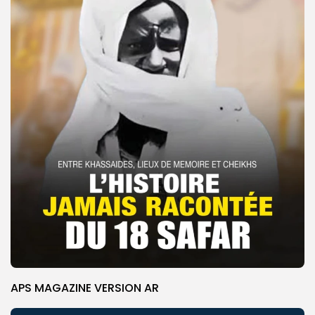
APS MAGAZINE VERSION AR