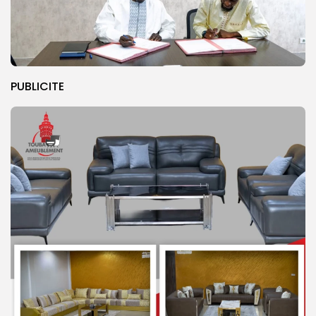
PUBLICITE