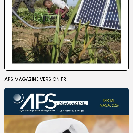
APS MAGAZINE VERSION FR