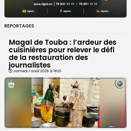
REPORTAGES
Magal de Touba : l’ardeur des
cuisinières pour relever le défi
de la restauration des
journalistes
samedi 1 août 2026 à 11h21