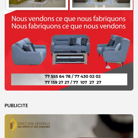
PUBLICITE