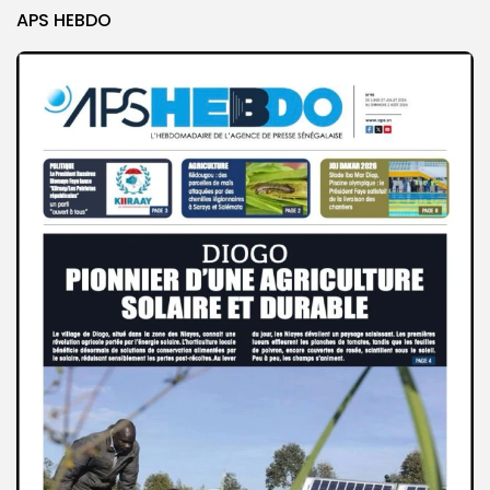
APS HEBDO