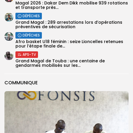
Magal 2026 : Dakar Dem Dikk mobilise 939 rotations
et transporte près...
DÉPÊCHES
Grand Magal : 289 arrestations lors d’opérations
préventives de sécurisation
DÉPÊCHES
‎Afro basket U18 féminin : seize Lioncelles retenues
pour l’étape finale de...
APS-TV
Grand Magal de Touba : une centaine de
gendarmes mobilisés sur les...
COMMUNIQUE