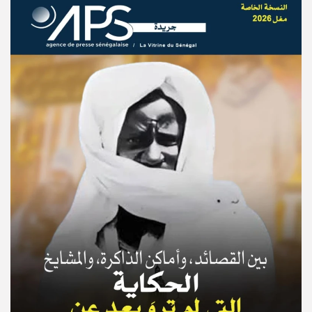
© Copyright 2025, APS