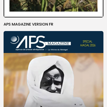
APS MAGAZINE VERSION FR