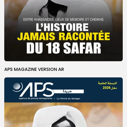
APS MAGAZINE VERSION AR