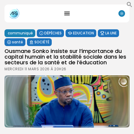
communiqué
DÉPÊCHES
EDUCATION
LA UNE
santé
SOCIÉTÉ
Ousmane Sonko insiste sur l’importance du
capital humain et la stabilité sociale dans les
secteurs de la santé et de l’éducation
MERCREDI 11 MARS 2026 À 20H26