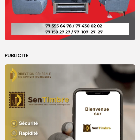
PUBLICITE