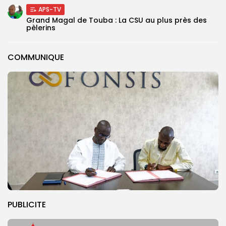
APS-TV
Grand Magal de Touba : La CSU au plus près des
pèlerins
COMMUNIQUE
PUBLICITE