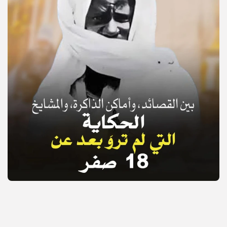
© Copyright 2025, APS