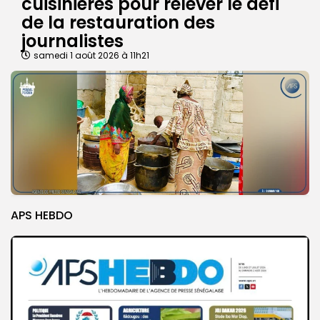
cuisinières pour relever le défi
de la restauration des
journalistes
samedi 1 août 2026 à 11h21
APS HEBDO