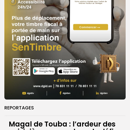
REPORTAGES
Magal de Touba : l’ardeur des