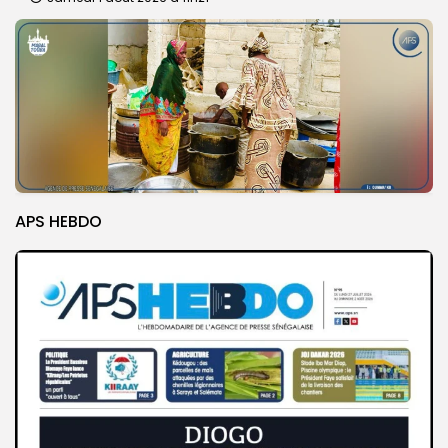
APS HEBDO