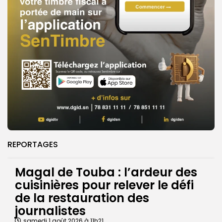
REPORTAGES
Magal de Touba : l’ardeur des
cuisinières pour relever le défi
de la restauration des
journalistes
samedi 1 août 2026 à 11h21