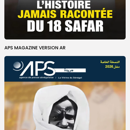
APS MAGAZINE VERSION AR