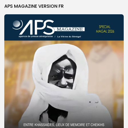
APS MAGAZINE VERSION FR