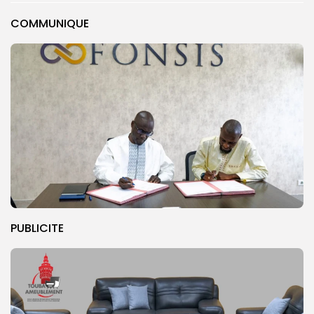
COMMUNIQUE
PUBLICITE