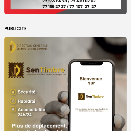
PUBLICITE