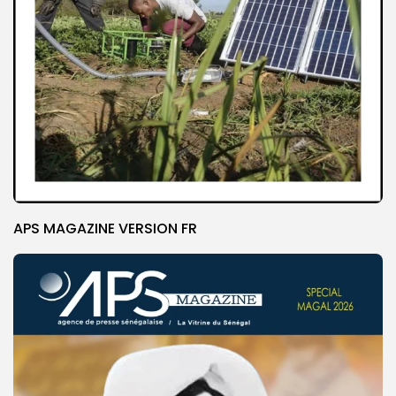
APS MAGAZINE VERSION FR