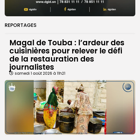
REPORTAGES
Magal de Touba : l’ardeur des
cuisinières pour relever le défi
de la restauration des
journalistes
samedi 1 août 2026 à 11h21