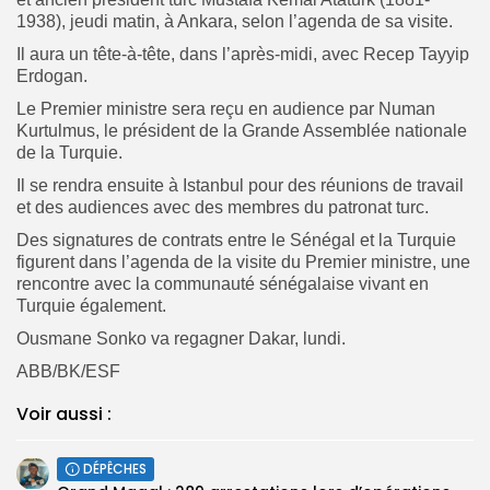
1938), jeudi matin, à Ankara, selon l’agenda de sa visite.
Il aura un tête-à-tête, dans l’après-midi, avec Recep Tayyip
Erdogan.
Le Premier ministre sera reçu en audience par Numan
Kurtulmus, le président de la Grande Assemblée nationale
de la Turquie.
Il se rendra ensuite à Istanbul pour des réunions de travail
et des audiences avec des membres du patronat turc.
Des signatures de contrats entre le Sénégal et la Turquie
figurent dans l’agenda de la visite du Premier ministre, une
rencontre avec la communauté sénégalaise vivant en
Turquie également.
Ousmane Sonko va regagner Dakar, lundi.
ABB/BK/ESF
Voir aussi :
DÉPÊCHES