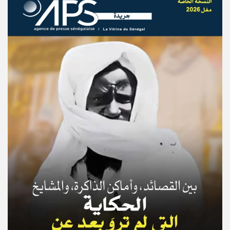
© Copyright 2025, APS