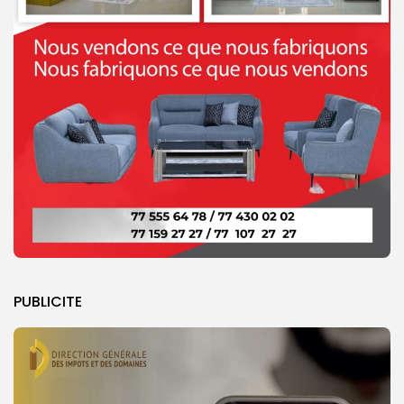
PUBLICITE