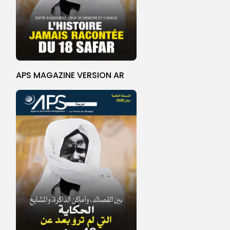
APS MAGAZINE VERSION AR