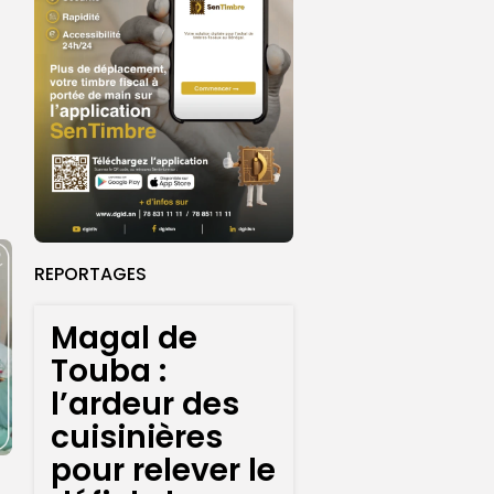
REPORTAGES
Magal de
Touba :
l’ardeur des
cuisinières
pour relever le