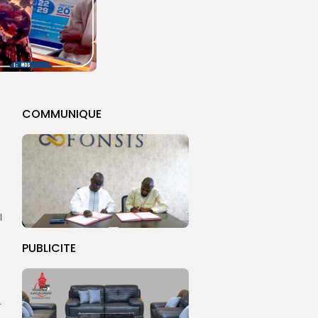
COMMUNIQUE
l
PUBLICITE
.