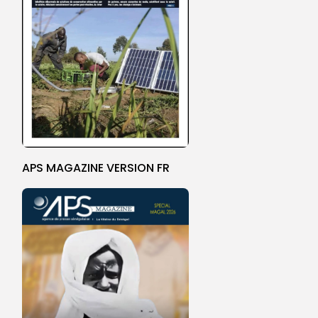
APS MAGAZINE VERSION FR