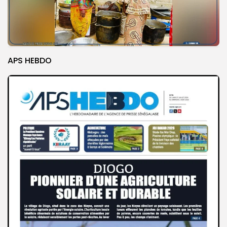
APS HEBDO