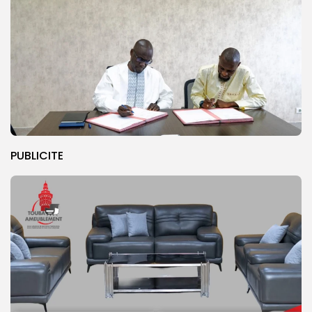
PUBLICITE