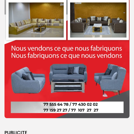
PUBLICITE