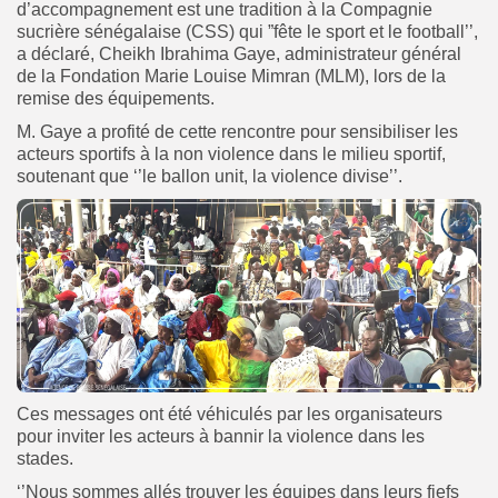
d’accompagnement est une tradition à la Compagnie
sucrière sénégalaise (CSS) qui ”fête le sport et le football’’,
a déclaré, Cheikh Ibrahima Gaye, administrateur général
de la Fondation Marie Louise Mimran (MLM), lors de la
remise des équipements.
M. Gaye a profité de cette rencontre pour sensibiliser les
acteurs sportifs à la non violence dans le milieu sportif,
soutenant que ‘’le ballon unit, la violence divise’’.
Ces messages ont été véhiculés par les organisateurs
pour inviter les acteurs à bannir la violence dans les
stades.
‘’Nous sommes allés trouver les équipes dans leurs fiefs