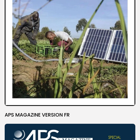
APS MAGAZINE VERSION FR