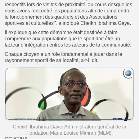
respectifs lors de visites de proximité, au cours desquelles
nous avons rencontré les populations afin de comprendre
le fonctionnement des quartiers et des Associations
sportives et culturelles’’, a indiqué Cheikh Ibrahima Gaye.
Il explique que cette démarche était destinée à faire
comprendre aux populations que le sport doit être un
facteur d’intégration entres les acteurs de la communauté.
Chaque citoyen a un rôle fondamental à jouer dans le
rayonnement sportif de sa localité, a-t-il dit.
Cheikh Ibrahima Gaye, Administrateur général de la
Fondation Marie Louise Mimran (MLM).