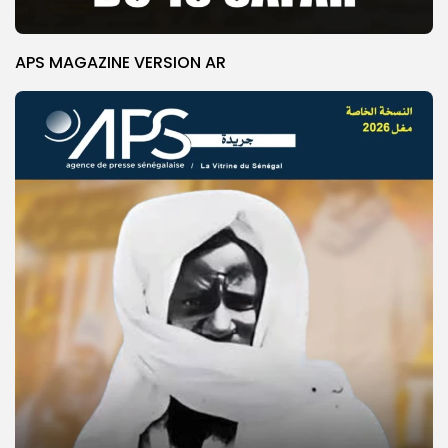
APS MAGAZINE VERSION AR
© Copyright 2025, APS