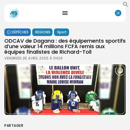
DÉPÊCHES
REGIONS
Sport
ODCAV de Dagana : des équipements sportifs
d’une valeur 14 millions FCFA remis aux
équipes finalistes de Richard-Toll
VENDREDI 25 AVRIL 2025 À 11H26
PARTAGER