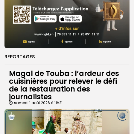
REPORTAGES
Magal de Touba : l’ardeur des
cuisinières pour relever le défi
de la restauration des
journalistes
samedi 1 août 2026 à 11h21