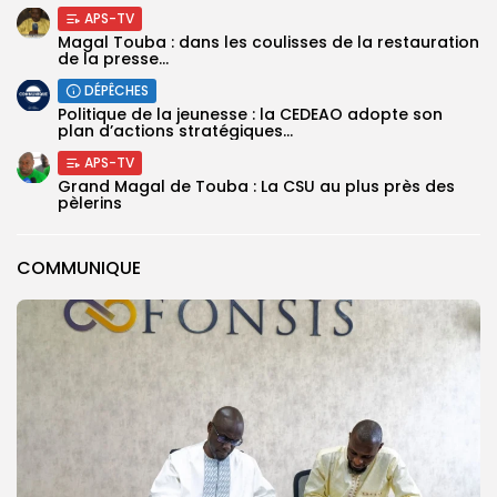
APS-TV
Magal Touba : dans les coulisses de la restauration
de la presse...
DÉPÊCHES
Politique de la jeunesse : la CEDEAO adopte son
plan d’actions stratégiques...
APS-TV
Grand Magal de Touba : La CSU au plus près des
pèlerins
COMMUNIQUE