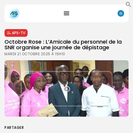
APS-TV
Octobre Rose : L’Amicale du personnel de la
SNR organise une journée de dépistage
MARDI 21 OCTOBRE 2025 À 15H10
PARTAGER