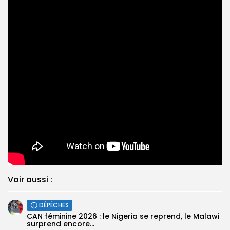
Voir aussi :
DÉPÊCHES
‎CAN féminine 2026 : le Nigeria se reprend, le Malawi
surprend encore...