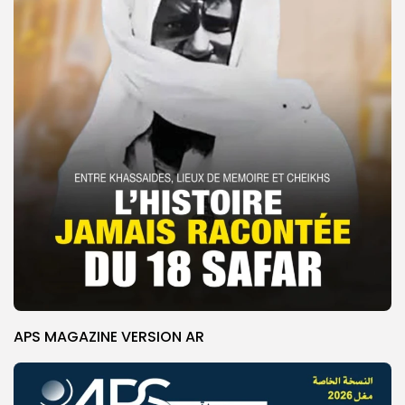
APS MAGAZINE VERSION AR