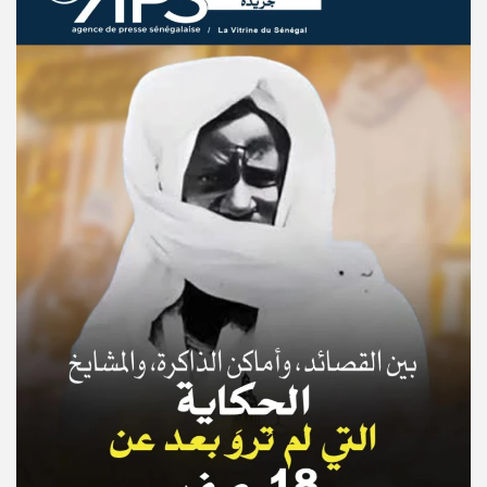
© Copyright 2025, APS