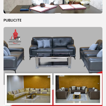
PUBLICITE