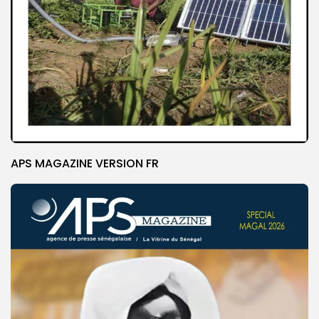
APS MAGAZINE VERSION FR