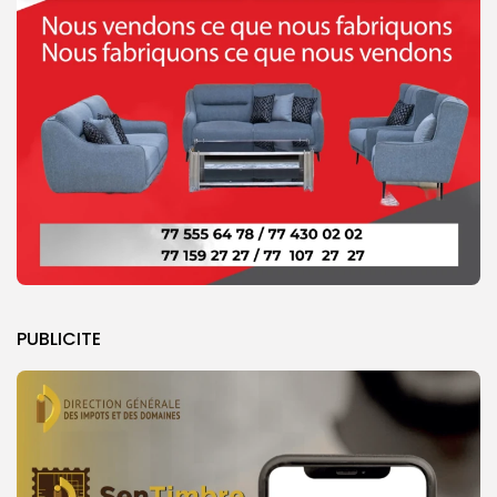
PUBLICITE