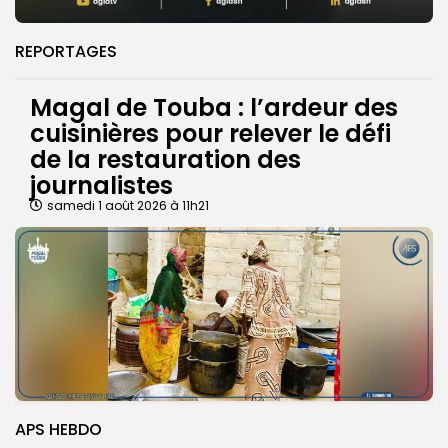
REPORTAGES
Magal de Touba : l’ardeur des
cuisinières pour relever le défi
de la restauration des
journalistes
samedi 1 août 2026 à 11h21
APS HEBDO