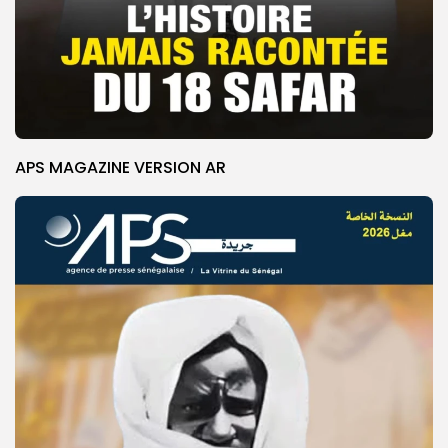
APS MAGAZINE VERSION AR