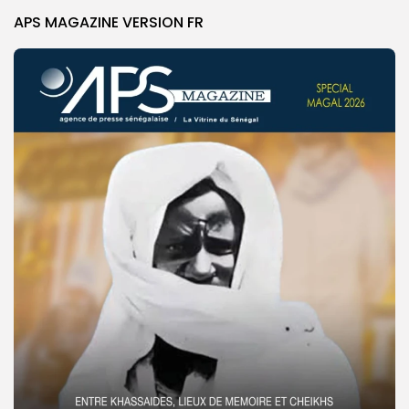
APS MAGAZINE VERSION FR