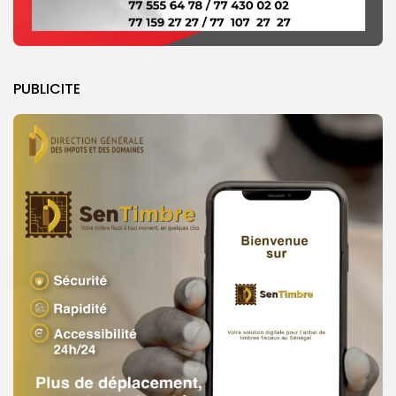
PUBLICITE