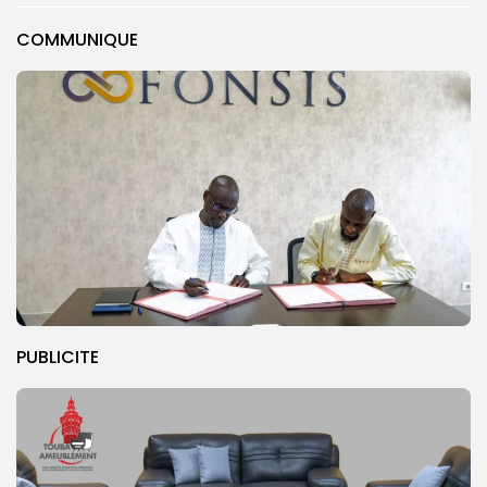
COMMUNIQUE
PUBLICITE