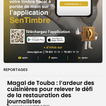
REPORTAGES
Magal de Touba : l’ardeur des
cuisinières pour relever le défi
de la restauration des
journalistes