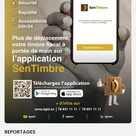
REPORTAGES