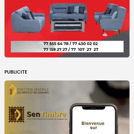
PUBLICITE