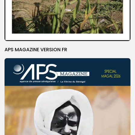
APS MAGAZINE VERSION FR