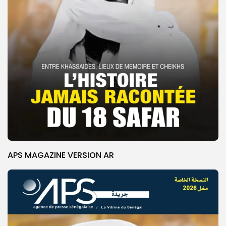
APS MAGAZINE VERSION AR