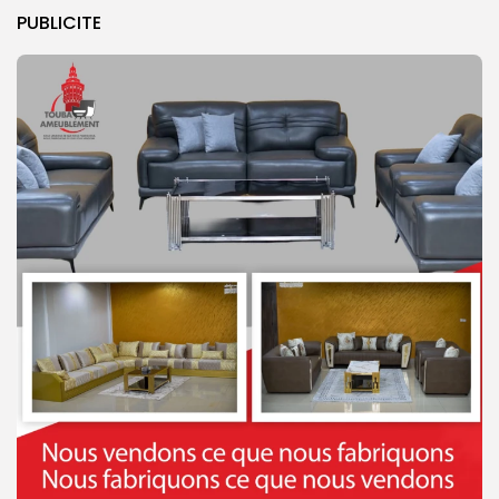
PUBLICITE