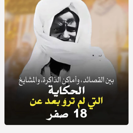
© Copyright 2025, APS