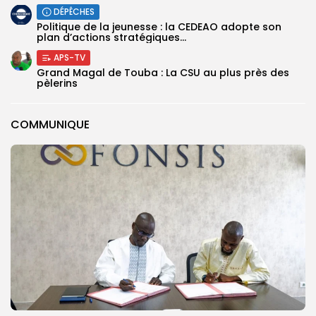
DÉPÊCHES
Politique de la jeunesse : la CEDEAO adopte son
plan d’actions stratégiques...
APS-TV
Grand Magal de Touba : La CSU au plus près des
pèlerins
COMMUNIQUE