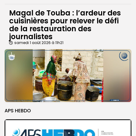
Magal de Touba : l’ardeur des
cuisinières pour relever le défi
de la restauration des
journalistes
samedi 1 août 2026 à 11h21
APS HEBDO