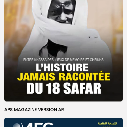
APS MAGAZINE VERSION AR