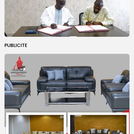
PUBLICITE