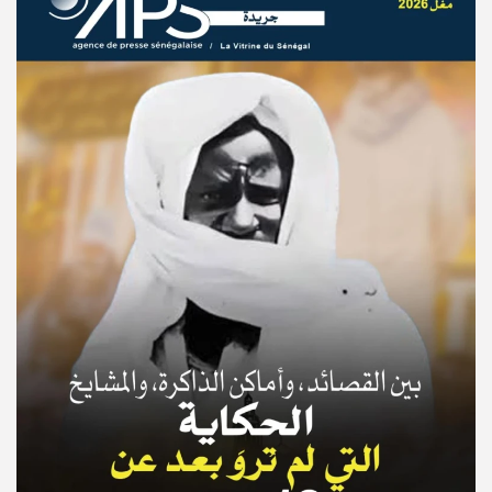
© Copyright 2025, APS