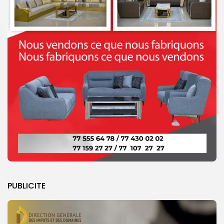
PUBLICITE