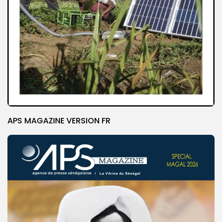
APS MAGAZINE VERSION FR