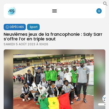
DÉPÊCHES
Sport
Neuvièmes jeux de la francophonie : Saly Sarr
s’offre l’or en triple saut
SAMEDI 5 AOÛT 2023 À 10H26