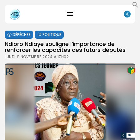
DÉPÊCHES
POLITIQUE
Ndioro Ndiaye souligne l’importance de
renforcer les capacités des futurs députés
LUNDI 11 NOVEMBRE 2024 À 17H02