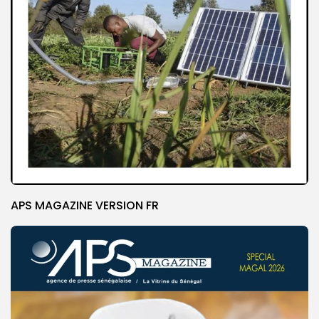
APS MAGAZINE VERSION FR