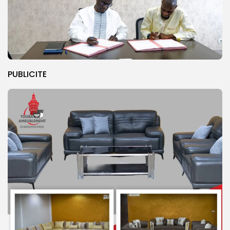
PUBLICITE