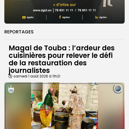
REPORTAGES
Magal de Touba : l’ardeur des
cuisinières pour relever le défi
de la restauration des
journalistes
samedi 1 août 2026 à 11h21