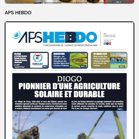
APS HEBDO