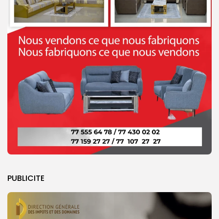
PUBLICITE