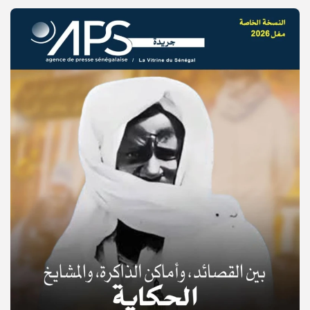
© Copyright 2025, APS