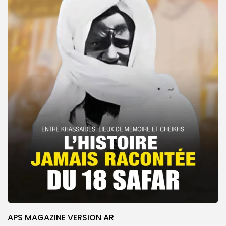
APS MAGAZINE VERSION AR