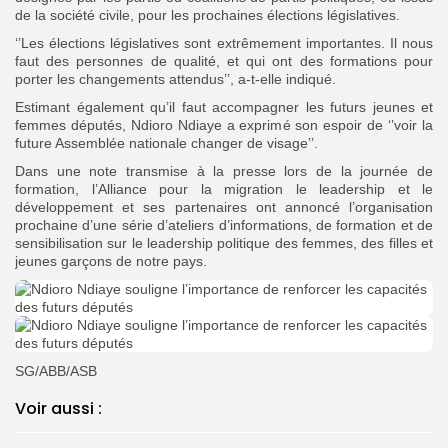
de la société civile, pour les prochaines élections législatives.
‘’Les élections législatives sont extrêmement importantes. Il nous
faut des personnes de qualité, et qui ont des formations pour
porter les changements attendus’’, a-t-elle indiqué.
Estimant également qu’il faut accompagner les futurs jeunes et
femmes députés, Ndioro Ndiaye a exprimé son espoir de ‘’voir la
future Assemblée nationale changer de visage’’.
Dans une note transmise à la presse lors de la journée de
formation, l’Alliance pour la migration le leadership et le
développement et ses partenaires ont annoncé l’organisation
prochaine d’une série d’ateliers d’informations, de formation et de
sensibilisation sur le leadership politique des femmes, des filles et
jeunes garçons de notre pays.
SG/ABB/ASB
Voir aussi :