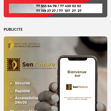
PUBLICITE