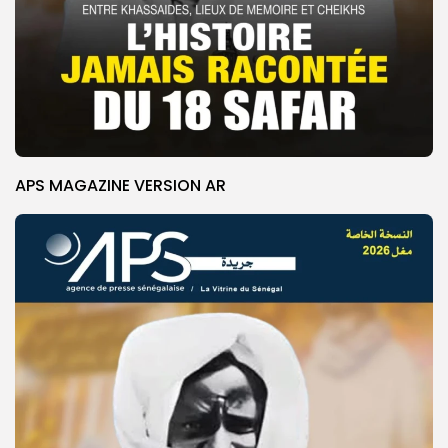
APS MAGAZINE VERSION AR