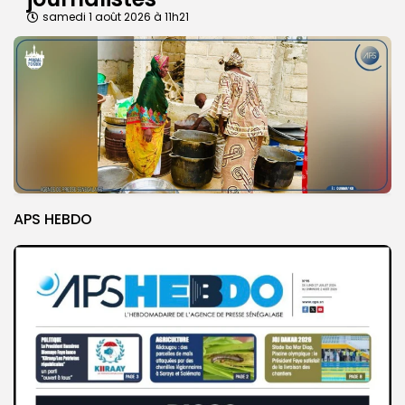
samedi 1 août 2026 à 11h21
APS HEBDO