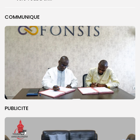
COMMUNIQUE
PUBLICITE