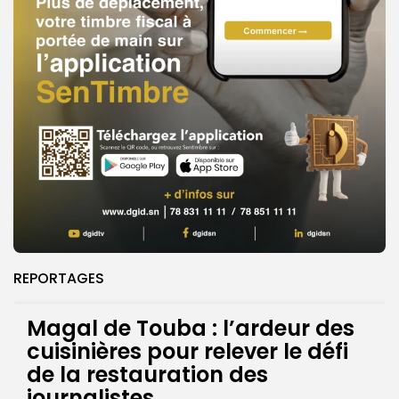
REPORTAGES
Magal de Touba : l’ardeur des
cuisinières pour relever le défi
de la restauration des
journalistes