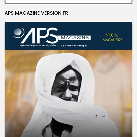
APS MAGAZINE VERSION FR