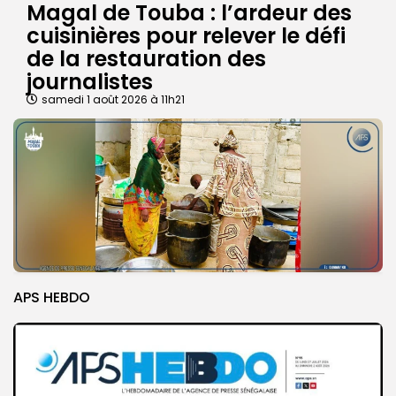
Magal de Touba : l’ardeur des
cuisinières pour relever le défi
de la restauration des
journalistes
samedi 1 août 2026 à 11h21
APS HEBDO