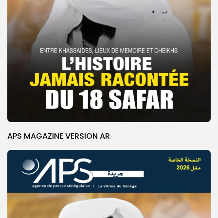
APS MAGAZINE VERSION AR