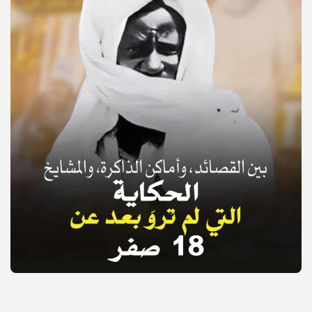
© Copyright 2025, APS