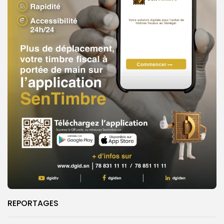
REPORTAGES