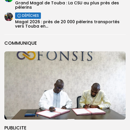
Grand Magal de Touba : La CSU au plus près des
pèlerins
DÉPÊCHES
Magal 2026 : près de 20 000 pèlerins transportés
vers Touba en...
COMMUNIQUE
PUBLICITE