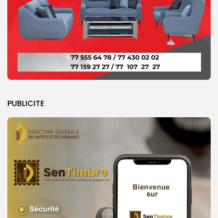
PUBLICITE