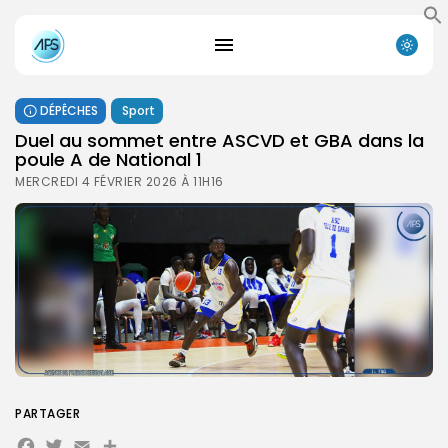
DÉPÊCHES
Sport
Duel au sommet entre ASCVD et GBA dans la
poule A de National 1
MERCREDI 4 FÉVRIER 2026 À 11H16
PARTAGER