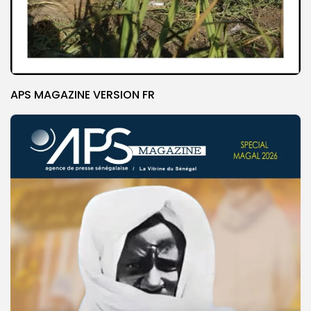
APS MAGAZINE VERSION FR