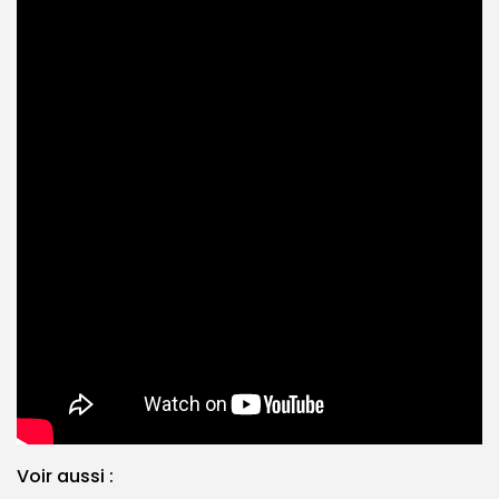
Voir aussi :