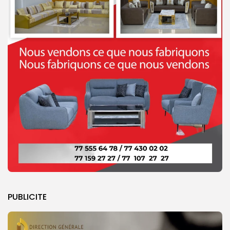
PUBLICITE