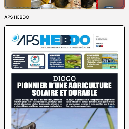
APS HEBDO