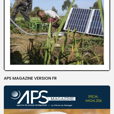
APS MAGAZINE VERSION FR