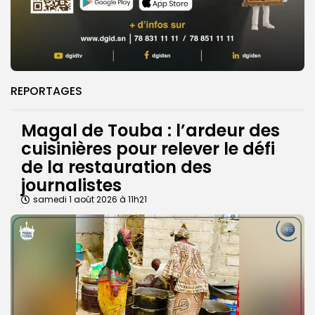
REPORTAGES
Magal de Touba : l’ardeur des
cuisinières pour relever le défi
de la restauration des
journalistes
samedi 1 août 2026 à 11h21