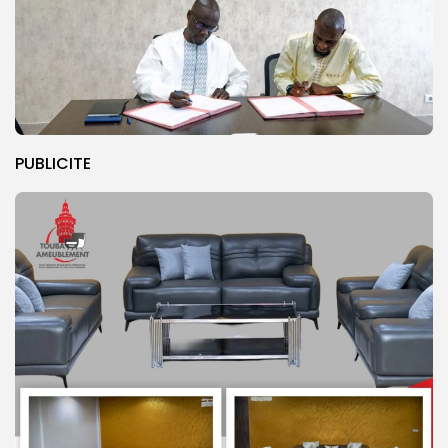
PUBLICITE