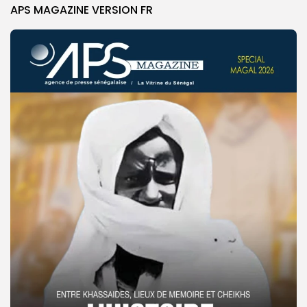
APS MAGAZINE VERSION FR