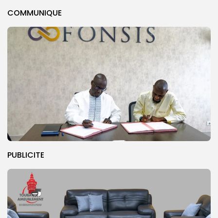
COMMUNIQUE
PUBLICITE