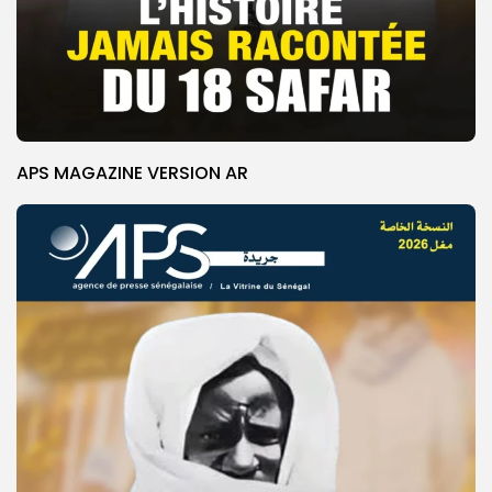
APS MAGAZINE VERSION AR