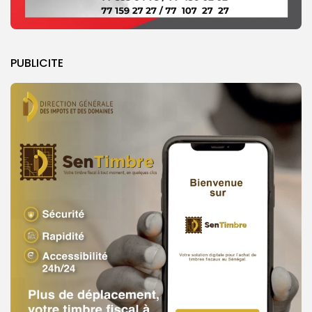
PUBLICITE