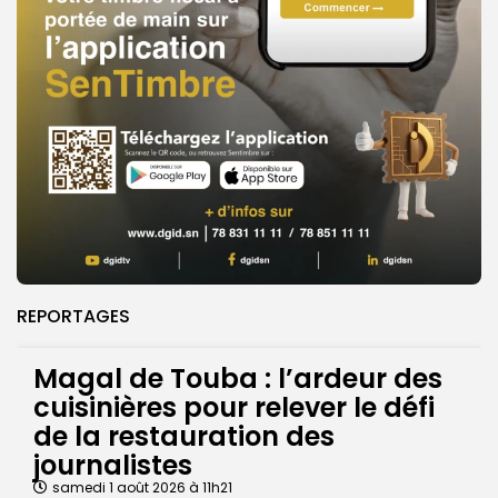
REPORTAGES
Magal de Touba : l’ardeur des
cuisinières pour relever le défi
de la restauration des
journalistes
samedi 1 août 2026 à 11h21