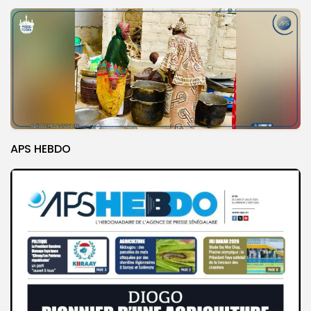
APS HEBDO