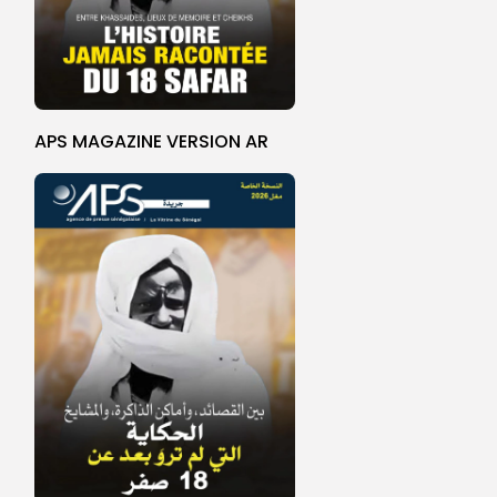
APS MAGAZINE VERSION AR