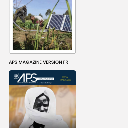
APS MAGAZINE VERSION FR