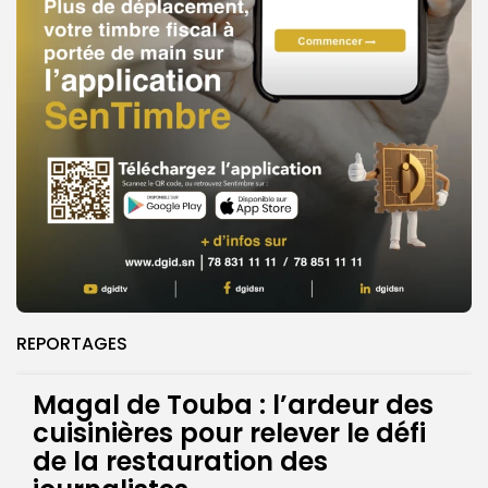
REPORTAGES
Magal de Touba : l’ardeur des
cuisinières pour relever le défi
de la restauration des