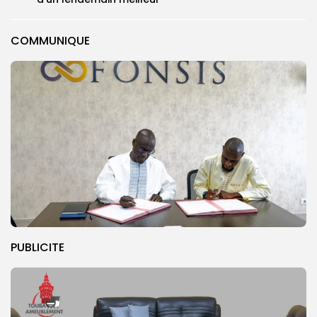
COMMUNIQUE
PUBLICITE