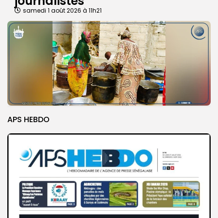
journalistes
samedi 1 août 2026 à 11h21
APS HEBDO