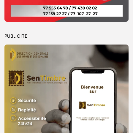
PUBLICITE