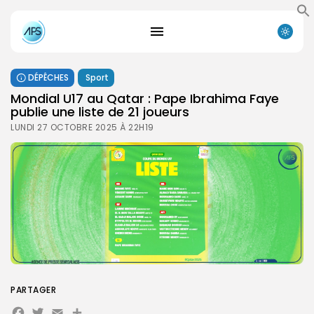
DÉPÊCHES
Sport
Mondial U17 au Qatar : Pape Ibrahima Faye
publie une liste de 21 joueurs
LUNDI 27 OCTOBRE 2025 À 22H19
PARTAGER