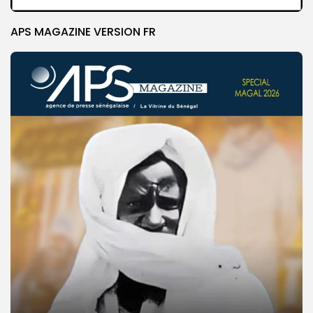
APS MAGAZINE VERSION FR