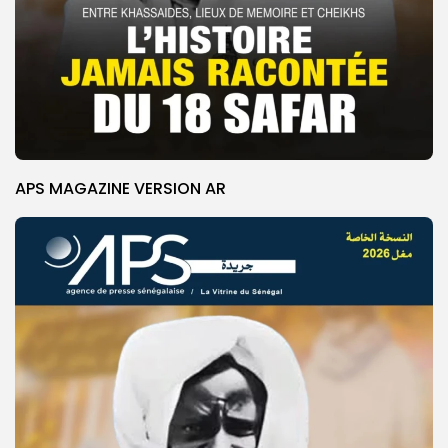
APS MAGAZINE VERSION AR