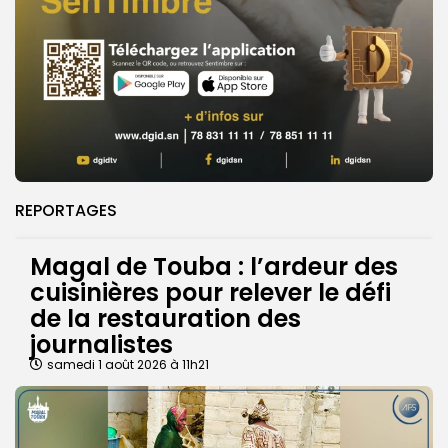
REPORTAGES
Magal de Touba : l’ardeur des
cuisinières pour relever le défi
de la restauration des
journalistes
samedi 1 août 2026 à 11h21