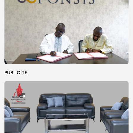
PUBLICITE