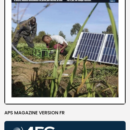
APS MAGAZINE VERSION FR