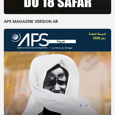
APS MAGAZINE VERSION AR