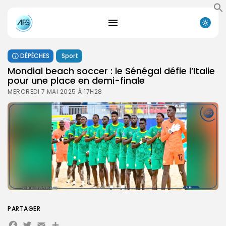
DÉPÊCHES
Sport
Mondial beach soccer : le Sénégal défie l’Italie
pour une place en demi-finale
MERCREDI 7 MAI 2025 À 17H28
PARTAGER