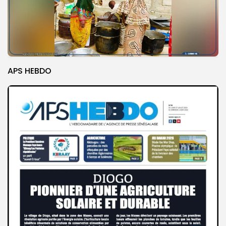
APS HEBDO