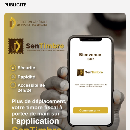
PUBLICITE