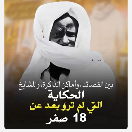
© Copyright 2025, APS