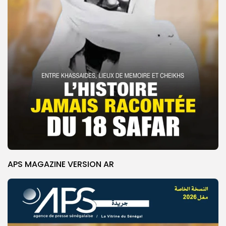
APS MAGAZINE VERSION AR