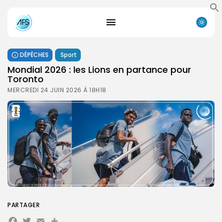
DÉPÊCHES
Sport
‎Mondial 2026 : les Lions en partance pour
Toronto ‎
MERCREDI 24 JUIN 2026 À 18H18
PARTAGER