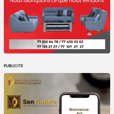
PUBLICITE