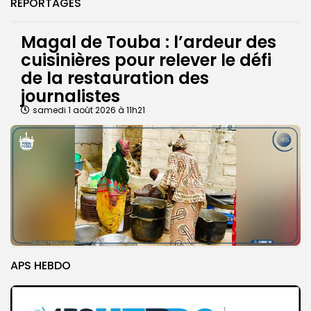
REPORTAGES
Magal de Touba : l’ardeur des
cuisinières pour relever le défi
de la restauration des
journalistes
samedi 1 août 2026 à 11h21
APS HEBDO