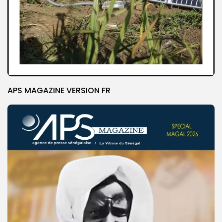
APS MAGAZINE VERSION FR