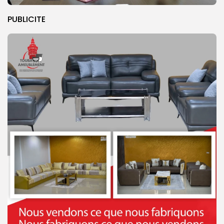
PUBLICITE