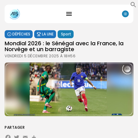
DÉPÊCHES
LA UNE
Sport
Mondial 2026 : le Sénégal avec la France, la
Norvège et un barragiste
VENDREDI 5 DÉCEMBRE 2025 À 18H56
PARTAGER