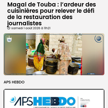
Magal de Touba : l’ardeur des
cuisinières pour relever le défi
de la restauration des
journalistes
samedi 1 août 2026 à 11h21
APS HEBDO