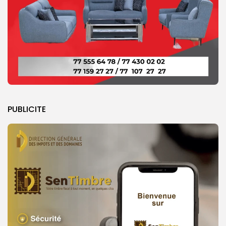
PUBLICITE