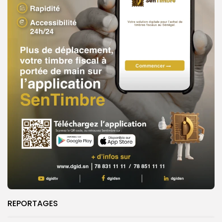
REPORTAGES