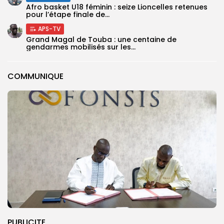
‎Afro basket U18 féminin : seize Lioncelles retenues
pour l’étape finale de...
APS-TV
Grand Magal de Touba : une centaine de
gendarmes mobilisés sur les...
COMMUNIQUE
PUBLICITE