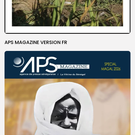
APS MAGAZINE VERSION FR