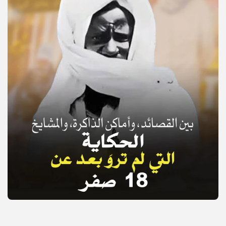
© Copyright 2025, APS