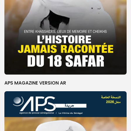
APS MAGAZINE VERSION AR