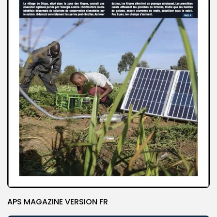
APS MAGAZINE VERSION FR