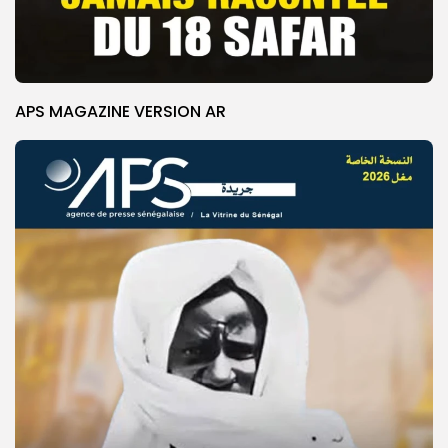
APS MAGAZINE VERSION AR