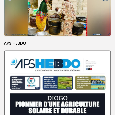
APS HEBDO