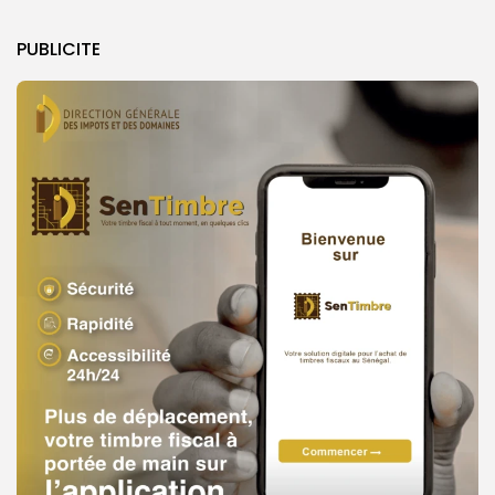
PUBLICITE