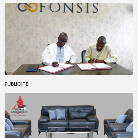
PUBLICITE