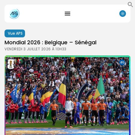
Vue APS
Mondial 2026 : Belgique – Sénégal
VENDREDI 3 JUILLET 2026 À 10H33