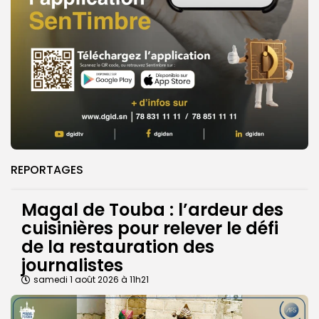
REPORTAGES
Magal de Touba : l’ardeur des
cuisinières pour relever le défi
de la restauration des
journalistes
samedi 1 août 2026 à 11h21