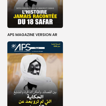
APS MAGAZINE VERSION AR