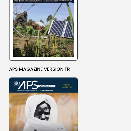
APS MAGAZINE VERSION FR