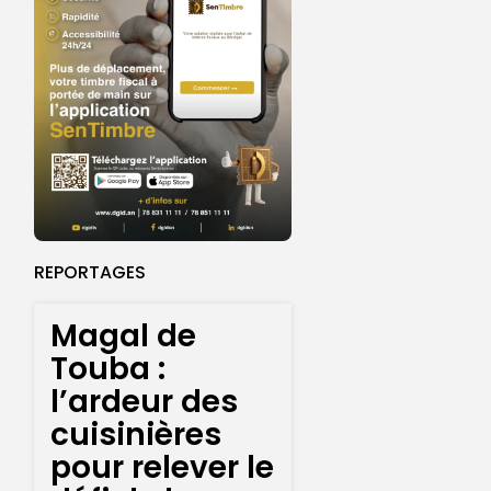
REPORTAGES
Magal de
Touba :
l’ardeur des
cuisinières
pour relever le