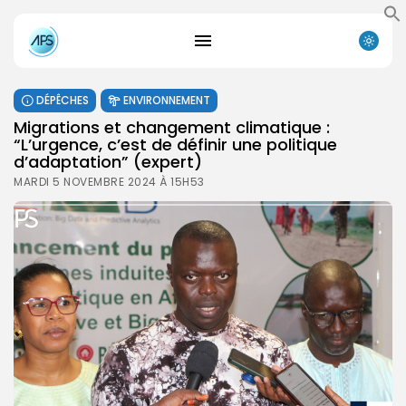
DÉPÊCHES
ENVIRONNEMENT
Migrations et changement climatique :
“L’urgence, c’est de définir une politique
d’adaptation” (expert)
MARDI 5 NOVEMBRE 2024 À 15H53