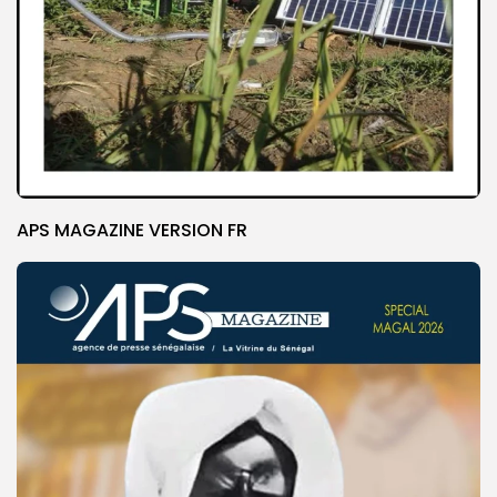
APS MAGAZINE VERSION FR