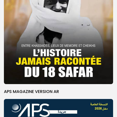
APS MAGAZINE VERSION AR