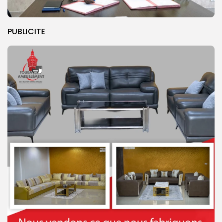
PUBLICITE