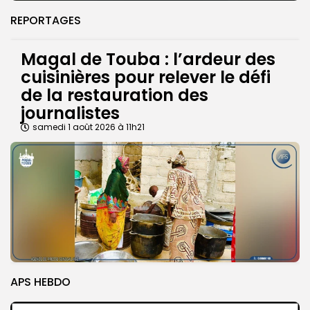
REPORTAGES
Magal de Touba : l’ardeur des
cuisinières pour relever le défi
de la restauration des
journalistes
samedi 1 août 2026 à 11h21
APS HEBDO