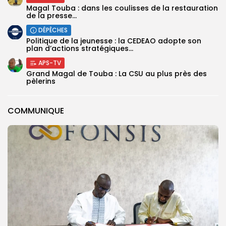
Magal Touba : dans les coulisses de la restauration
de la presse...
DÉPÊCHES
Politique de la jeunesse : la CEDEAO adopte son
plan d’actions stratégiques...
APS-TV
Grand Magal de Touba : La CSU au plus près des
pèlerins
COMMUNIQUE