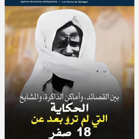
© Copyright 2025, APS