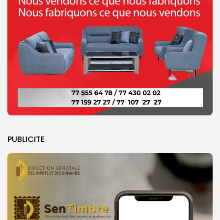
PUBLICITE