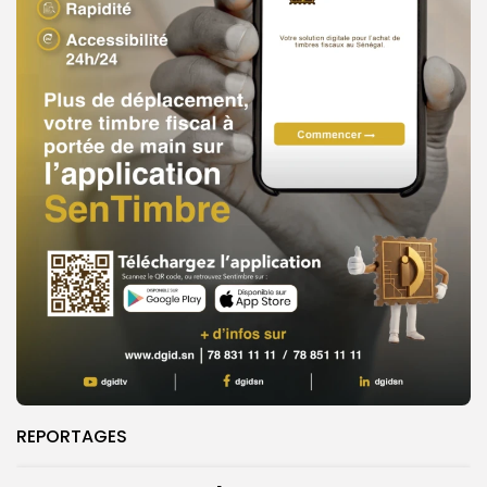
REPORTAGES