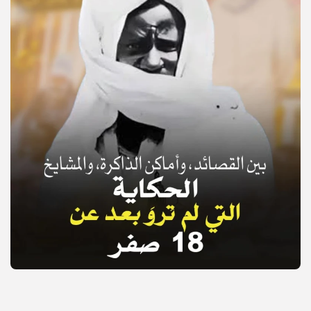
© Copyright 2025, APS