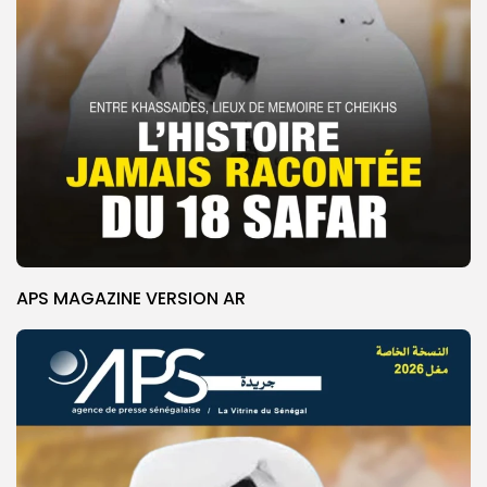
APS MAGAZINE VERSION AR