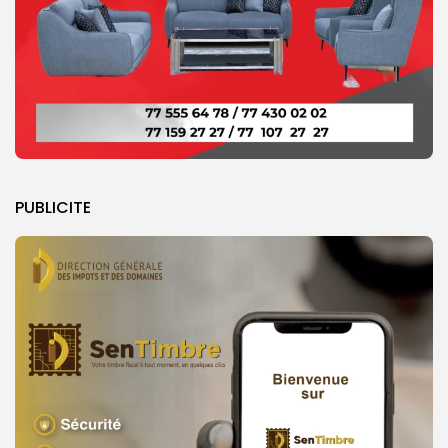
PUBLICITE