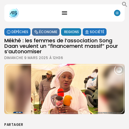
DÉPÊCHES
ÉCONOMIE
REGIONS
SOCIÉTÉ
Mékhé : les femmes de l’association Song
Daan veulent un “financement massif” pour
s’autonomiser
DIMANCHE 9 MARS 2025 À 12H36
PARTAGER