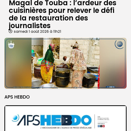
Magal de Touba : l’ardeur des
cuisinières pour relever le défi
de la restauration des
journalistes
samedi 1 août 2026 à 11h21
APS HEBDO