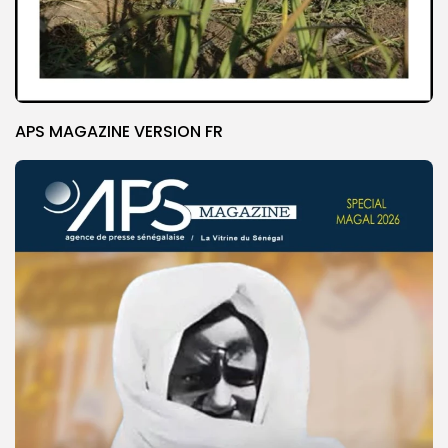
APS MAGAZINE VERSION FR