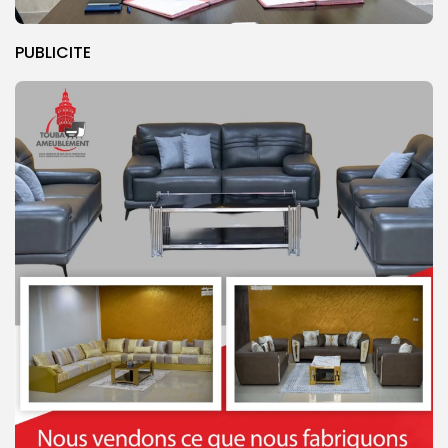
PUBLICITE