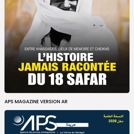
APS MAGAZINE VERSION AR