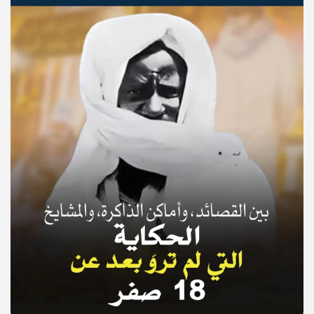
© Copyright 2025, APS