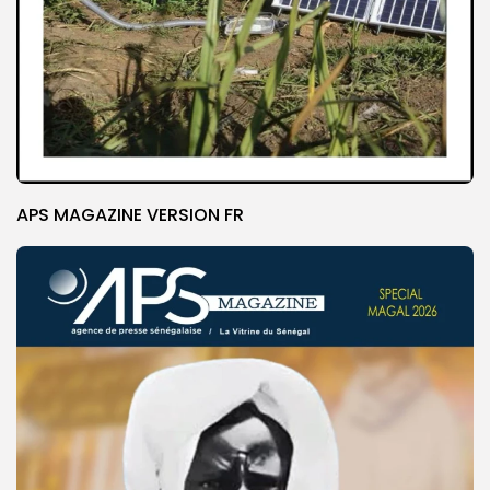
APS MAGAZINE VERSION FR