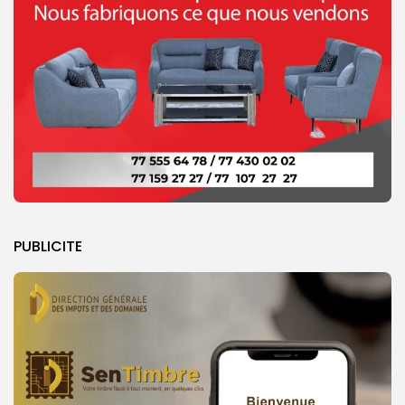
PUBLICITE