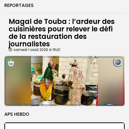
REPORTAGES
Magal de Touba : l’ardeur des
cuisinières pour relever le défi
de la restauration des
journalistes
samedi 1 août 2026 à 11h21
APS HEBDO