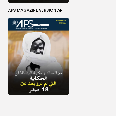
APS MAGAZINE VERSION AR