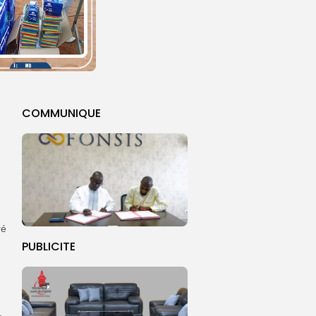
COMMUNIQUE
ré
PUBLICITE