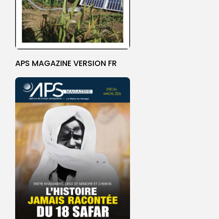
APS MAGAZINE VERSION FR