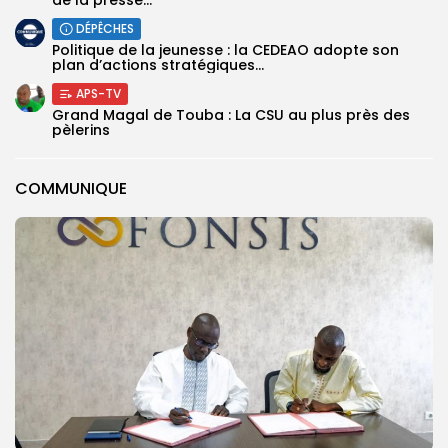
DÉPÊCHES
Politique de la jeunesse : la CEDEAO adopte son
plan d’actions stratégiques...
APS-TV
Grand Magal de Touba : La CSU au plus près des
pèlerins
COMMUNIQUE