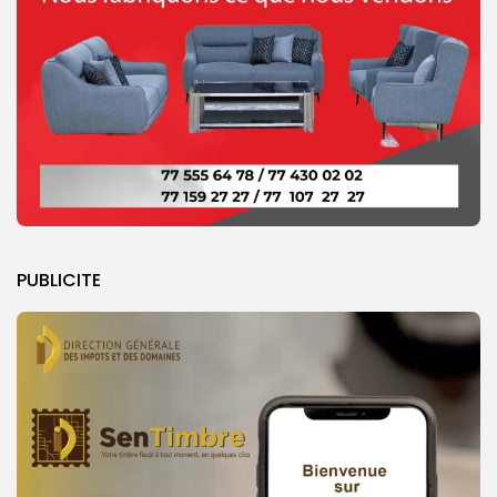
PUBLICITE