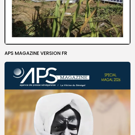
APS MAGAZINE VERSION FR