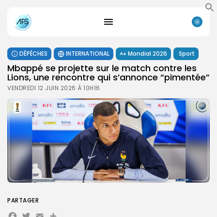
DÉPÊCHES
INTERNATIONAL
Mondial 2026
Sport
Mbappé se projette sur le match contre les
Lions, une rencontre qui s’annonce “pimentée”
VENDREDI 12 JUIN 2026 À 10H16
PARTAGER