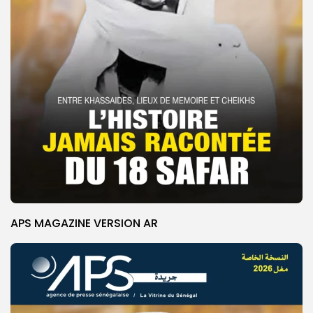
APS MAGAZINE VERSION AR