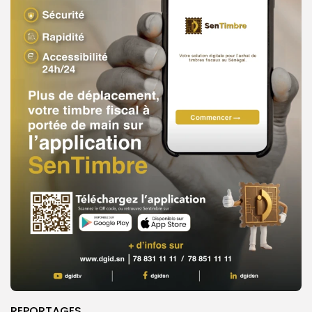
REPORTAGES