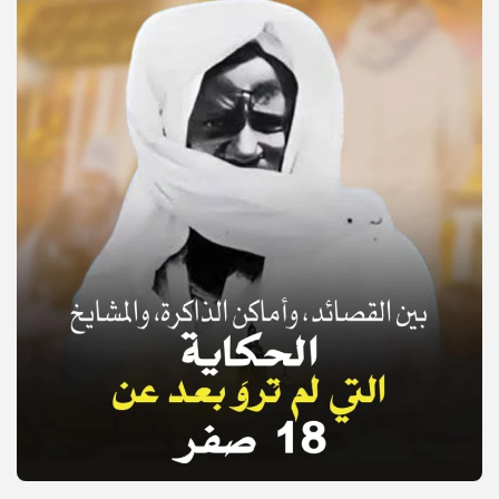
© Copyright 2025, APS