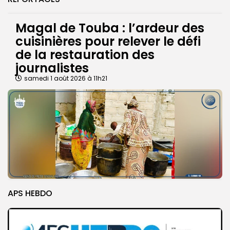
Magal de Touba : l’ardeur des
cuisinières pour relever le défi
de la restauration des
journalistes
samedi 1 août 2026 à 11h21
APS HEBDO