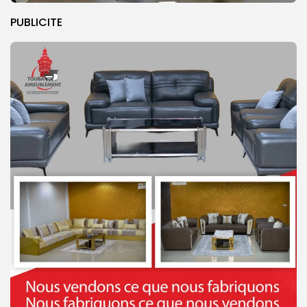
PUBLICITE