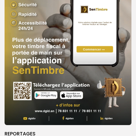
REPORTAGES