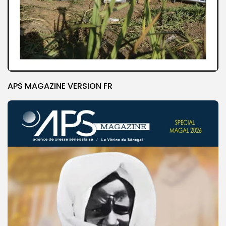
APS MAGAZINE VERSION FR