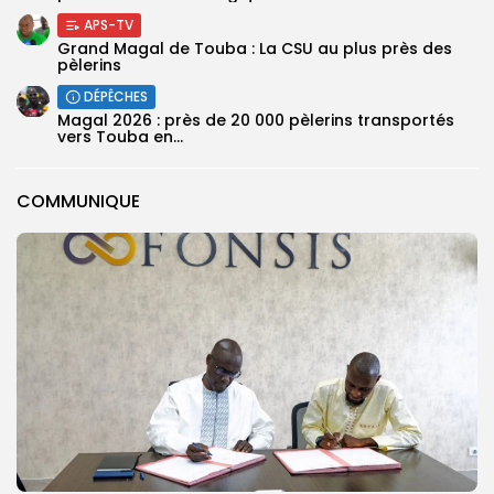
APS-TV
Grand Magal de Touba : La CSU au plus près des
pèlerins
DÉPÊCHES
Magal 2026 : près de 20 000 pèlerins transportés
vers Touba en...
COMMUNIQUE