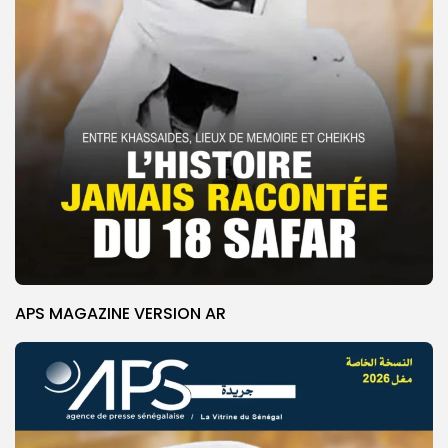
APS MAGAZINE VERSION AR