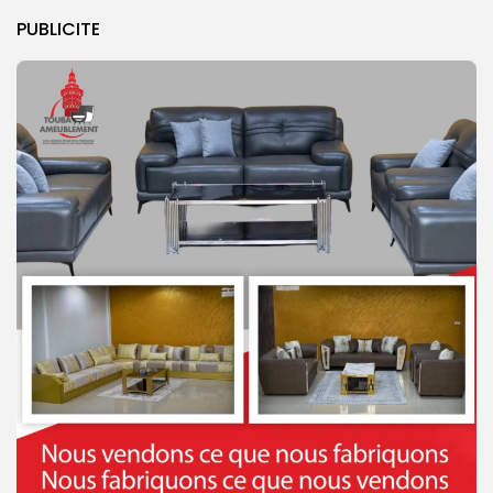
PUBLICITE