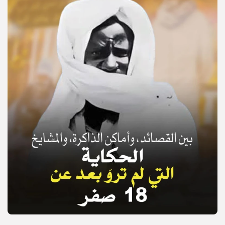
© Copyright 2025, APS