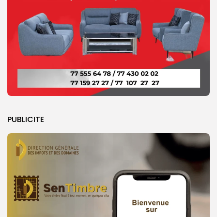
PUBLICITE