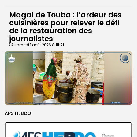
Magal de Touba : l’ardeur des
cuisinières pour relever le défi
de la restauration des
journalistes
samedi 1 août 2026 à 11h21
APS HEBDO