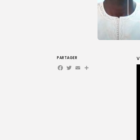
PARTAGER
V
Facebook
Twitter
Email