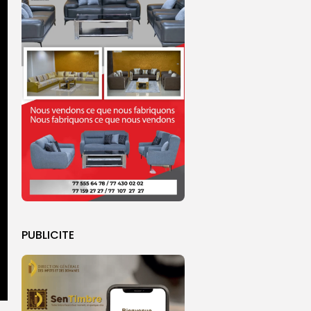
PUBLICITE