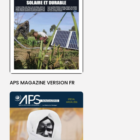
APS MAGAZINE VERSION FR