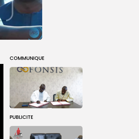
COMMUNIQUE
PUBLICITE