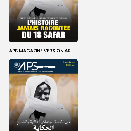
APS MAGAZINE VERSION AR