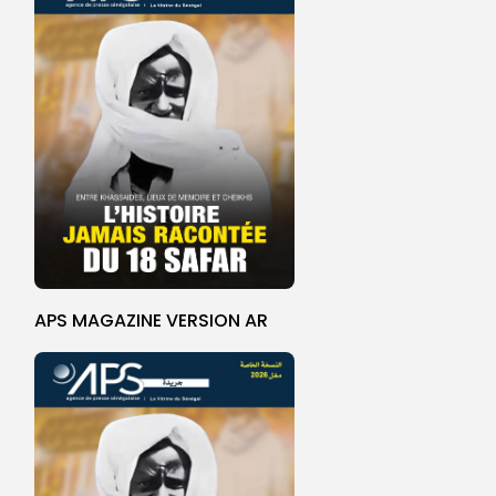
APS MAGAZINE VERSION AR