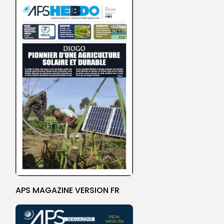
APS MAGAZINE VERSION FR