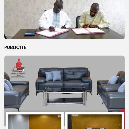
PUBLICITE