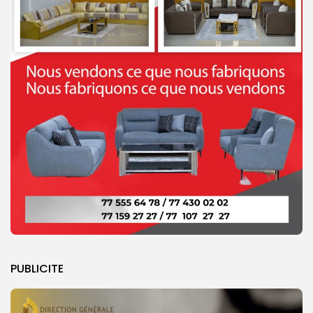
PUBLICITE