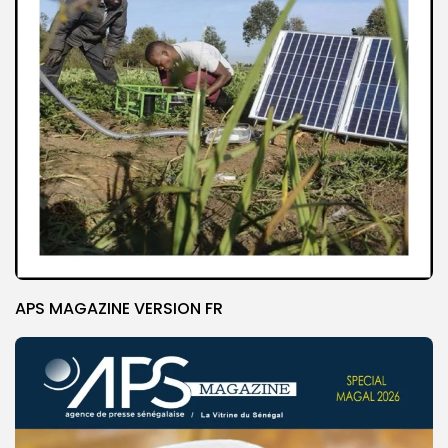
APS MAGAZINE VERSION FR