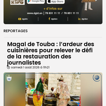
REPORTAGES
Magal de Touba : l’ardeur des
cuisinières pour relever le défi
de la restauration des
journalistes
samedi 1 août 2026 à 11h21