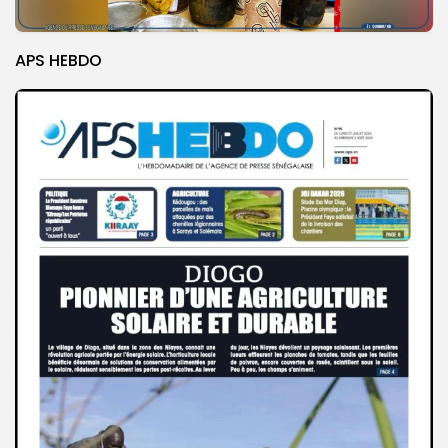
APS HEBDO