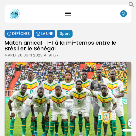
DÉPÊCHES
LA UNE
Sport
Match amical : 1-1 à la mi-temps entre le
Brésil et le Sénégal
MARDI 20 JUIN 2023 À 19H57