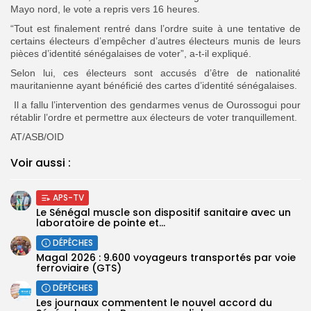
Mayo nord, le vote a repris vers 16 heures.
“Tout est finalement rentré dans l’ordre suite à une tentative de
certains électeurs d’empêcher d’autres électeurs munis de leurs
pièces d’identité sénégalaises de voter”, a-t-il expliqué.
Selon lui, ces électeurs sont accusés d’être de nationalité
mauritanienne ayant bénéficié des cartes d’identité sénégalaises.
Il a fallu l’intervention des gendarmes venus de Ourossogui pour
rétablir l’ordre et permettre aux électeurs de voter tranquillement.
AT/ASB/OID
Voir aussi :
APS-TV
Le Sénégal muscle son dispositif sanitaire avec un
laboratoire de pointe et...
DÉPÊCHES
Magal 2026 : 9.600 voyageurs transportés par voie
ferroviaire (GTS)
DÉPÊCHES
Les journaux commentent le nouvel accord du