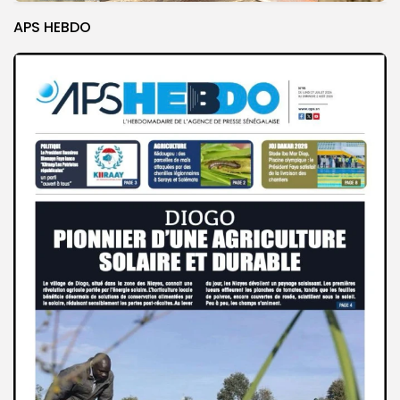
APS HEBDO