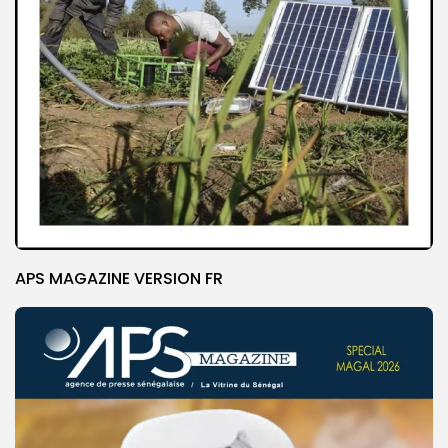
APS MAGAZINE VERSION FR