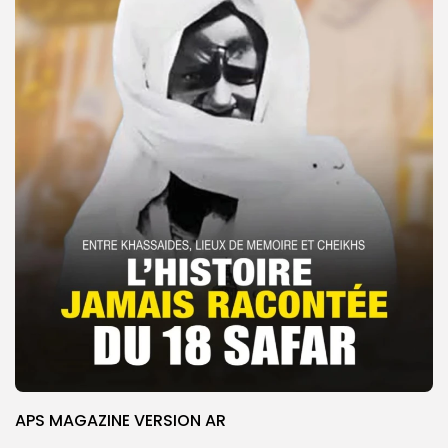
APS MAGAZINE VERSION AR