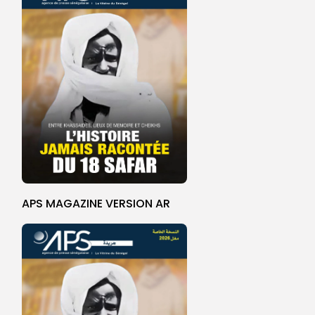
APS MAGAZINE VERSION AR