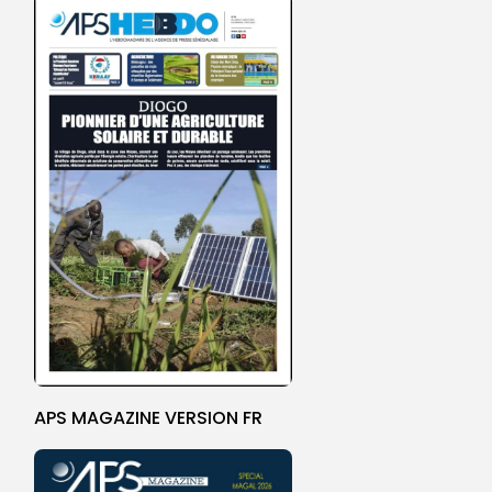
APS MAGAZINE VERSION FR