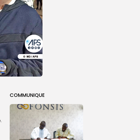
COMMUNIQUE
.