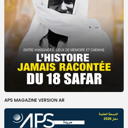
APS MAGAZINE VERSION AR