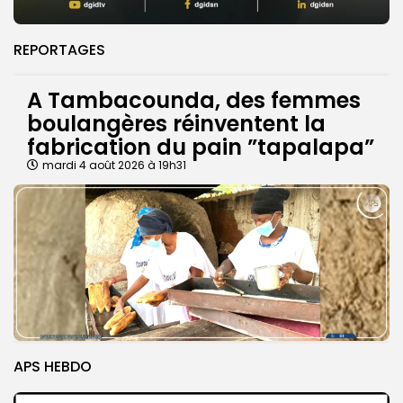
REPORTAGES
A Tambacounda, des femmes
boulangères réinventent la
fabrication du pain ”tapalapa”
mardi 4 août 2026 à 19h31
APS HEBDO