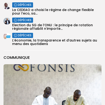
DÉPÊCHES
La CEDEAO a choisi le régime de change flexible
pour l’eco, sa...
DÉPÊCHES
Election du SG de l’ONU : le principe de rotation
régionale affaiblit n’importe...
DÉPÊCHES
L’économie, la transparence et d’autres sujets au
menu des quotidiens
COMMUNIQUE