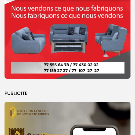
PUBLICITE