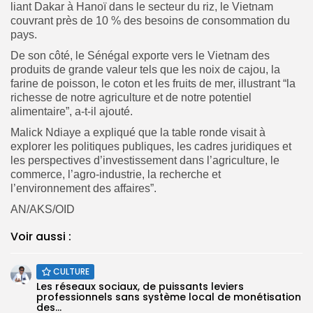
liant Dakar à Hanoï dans le secteur du riz, le Vietnam
couvrant près de 10 % des besoins de consommation du
pays.
De son côté, le Sénégal exporte vers le Vietnam des
produits de grande valeur tels que les noix de cajou, la
farine de poisson, le coton et les fruits de mer, illustrant “la
richesse de notre agriculture et de notre potentiel
alimentaire”, a-t-il ajouté.
Malick Ndiaye a expliqué que la table ronde visait à
explorer les politiques publiques, les cadres juridiques et
les perspectives d’investissement dans l’agriculture, le
commerce, l’agro-industrie, la recherche et
l’environnement des affaires”.
AN/AKS/OID
Voir aussi :
CULTURE
Les réseaux sociaux, de puissants leviers
professionnels sans système local de monétisation
des...