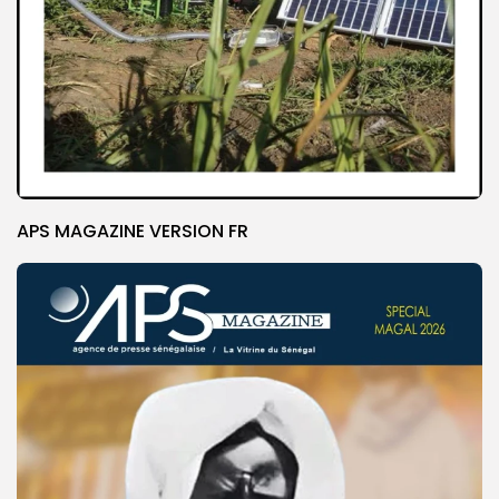
APS MAGAZINE VERSION FR