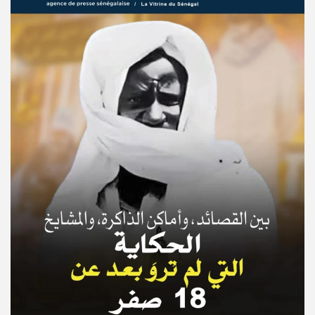
© Copyright 2025, APS