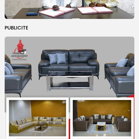
PUBLICITE