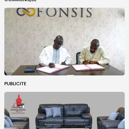
PUBLICITE