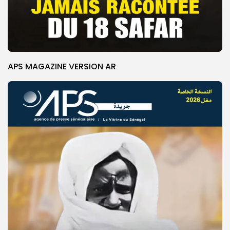
APS MAGAZINE VERSION AR
© Copyright 2025, APS