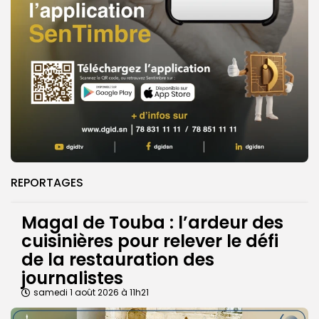
REPORTAGES
Magal de Touba : l’ardeur des
cuisinières pour relever le défi
de la restauration des
journalistes
samedi 1 août 2026 à 11h21