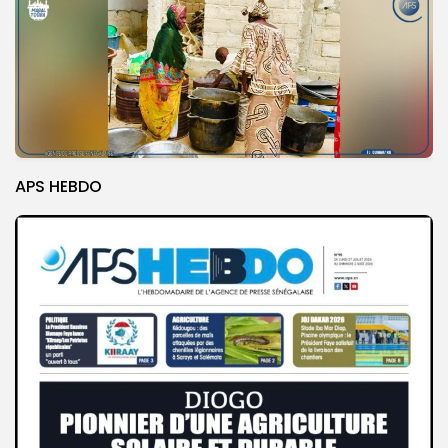
APS HEBDO