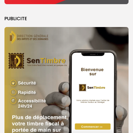
PUBLICITE