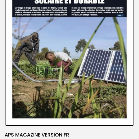
APS MAGAZINE VERSION FR