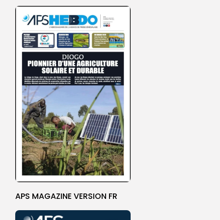
APS MAGAZINE VERSION FR