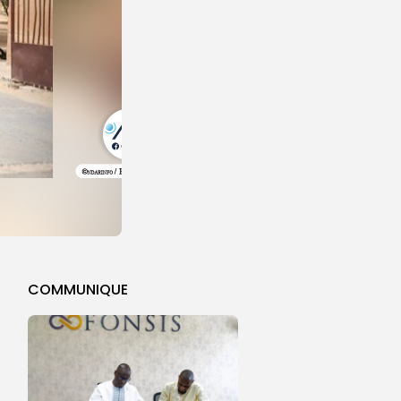
COMMUNIQUE