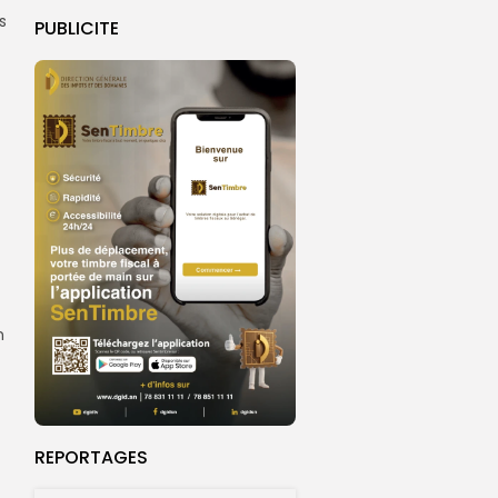
s
PUBLICITE
n
REPORTAGES