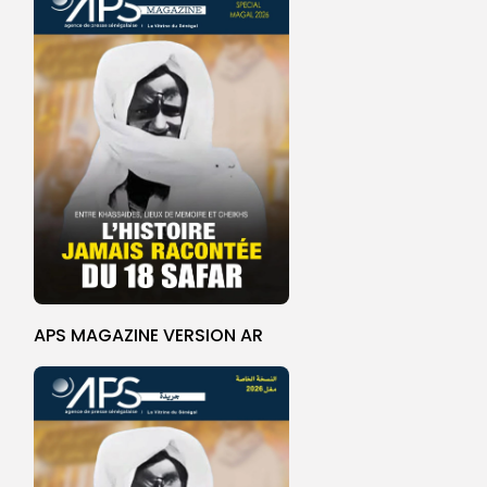
APS MAGAZINE VERSION AR