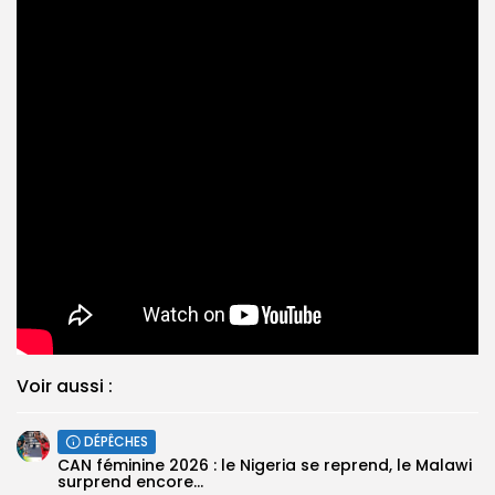
Voir aussi :
DÉPÊCHES
‎CAN féminine 2026 : le Nigeria se reprend, le Malawi
surprend encore...