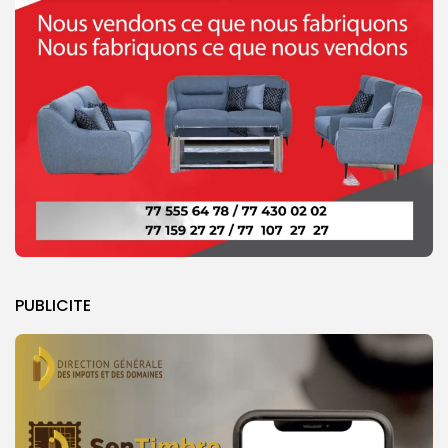
PUBLICITE