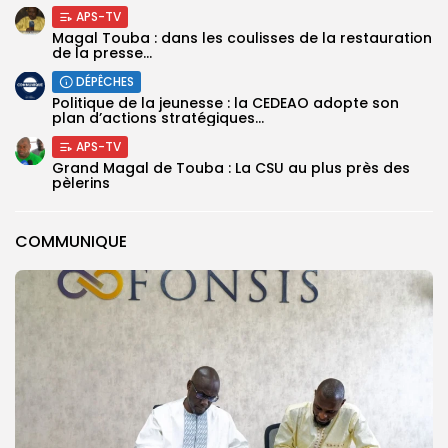
APS-TV
Magal Touba : dans les coulisses de la restauration
de la presse...
DÉPÊCHES
Politique de la jeunesse : la CEDEAO adopte son
plan d’actions stratégiques...
APS-TV
Grand Magal de Touba : La CSU au plus près des
pèlerins
COMMUNIQUE