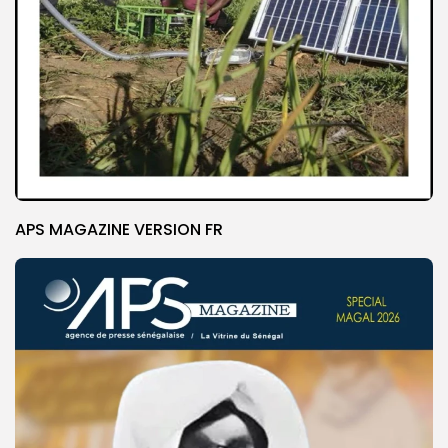
APS MAGAZINE VERSION FR