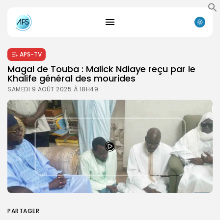
APS-TV
Magal de Touba : Malick Ndiaye reçu par le
Khalife général des mourides
SAMEDI 9 AOÛT 2025 À 18H49
PARTAGER