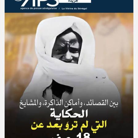
© Copyright 2025, APS