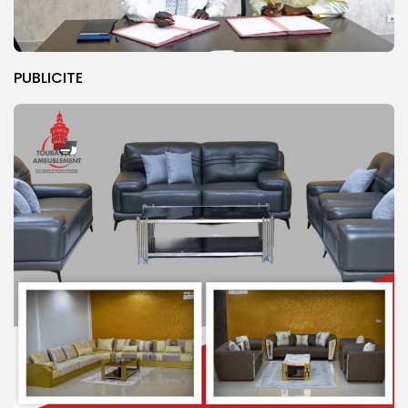
PUBLICITE