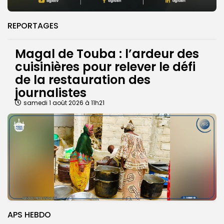
REPORTAGES
Magal de Touba : l’ardeur des
cuisinières pour relever le défi
de la restauration des
journalistes
samedi 1 août 2026 à 11h21
APS HEBDO