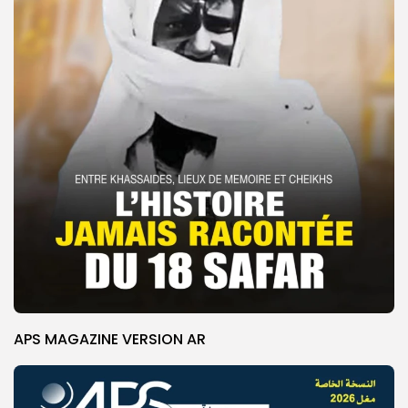
APS MAGAZINE VERSION AR