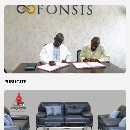
PUBLICITE