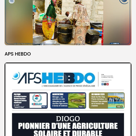
APS HEBDO