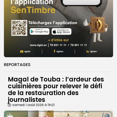
REPORTAGES
Magal de Touba : l’ardeur des
cuisinières pour relever le défi
de la restauration des
journalistes
samedi 1 août 2026 à 11h21