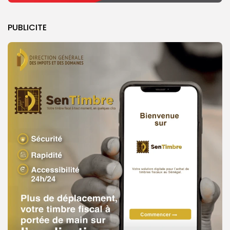
PUBLICITE