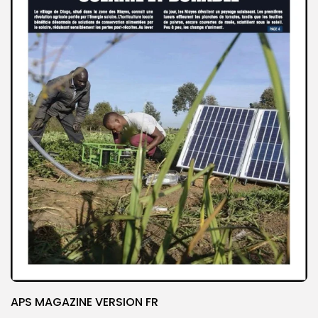
APS MAGAZINE VERSION FR