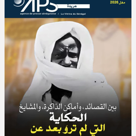
© Copyright 2025, APS