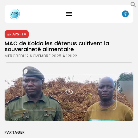
APS-TV
MAC de Kolda les détenus cultivent la
souveraineté alimentaire
MERCREDI 12 NOVEMBRE 2025 À 12H22
PARTAGER