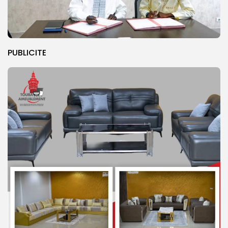
PUBLICITE