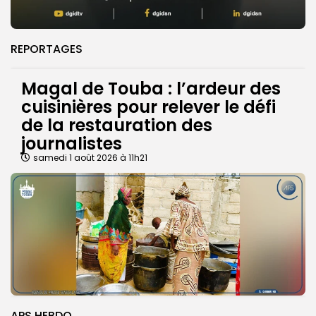
REPORTAGES
Magal de Touba : l’ardeur des
cuisinières pour relever le défi
de la restauration des
journalistes
samedi 1 août 2026 à 11h21
APS HEBDO