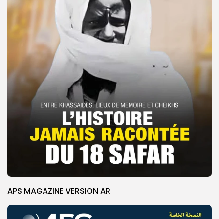
APS MAGAZINE VERSION AR