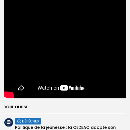
Voir aussi :
DÉPÊCHES
Politique de la jeunesse : la CEDEAO adopte son