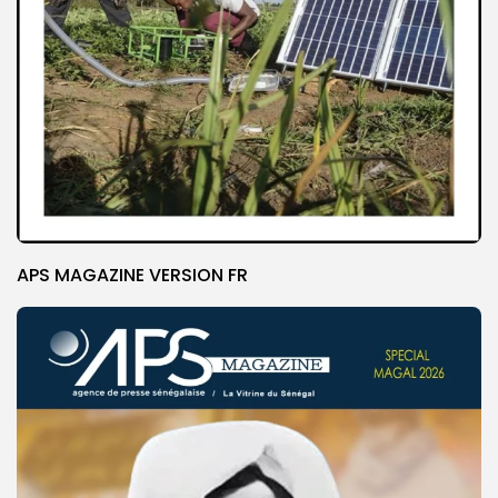
APS MAGAZINE VERSION FR