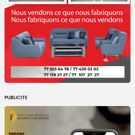
PUBLICITE