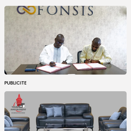
PUBLICITE