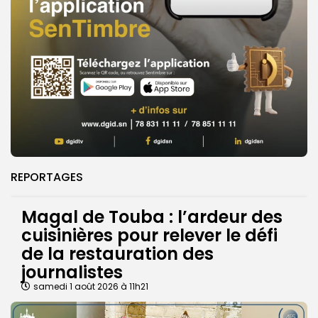
REPORTAGES
Magal de Touba : l’ardeur des
cuisinières pour relever le défi
de la restauration des
journalistes
samedi 1 août 2026 à 11h21