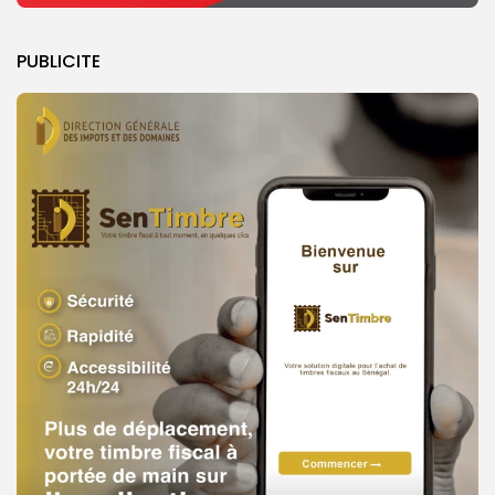
PUBLICITE