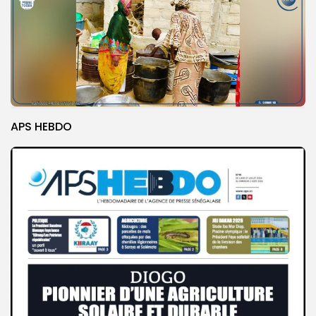
APS HEBDO