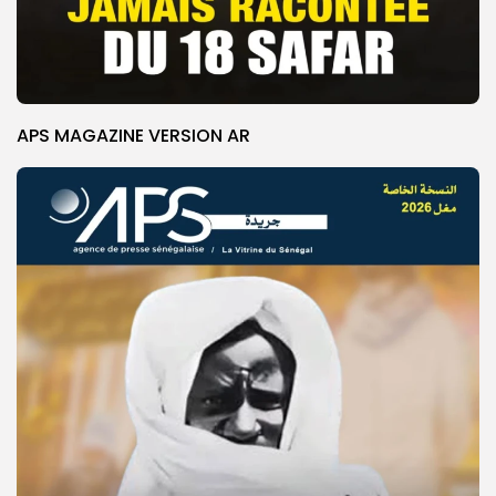
APS MAGAZINE VERSION AR