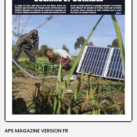
APS MAGAZINE VERSION FR