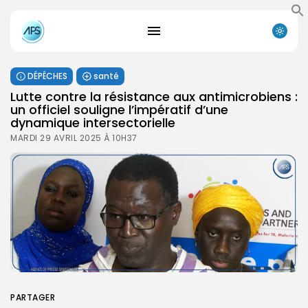
DÉPÊCHES
santé
Lutte contre la résistance aux antimicrobiens :
un officiel souligne l’impératif d’une
dynamique intersectorielle
MARDI 29 AVRIL 2025 À 10H37
PARTAGER