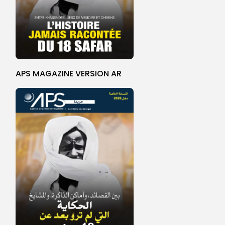
APS MAGAZINE VERSION AR