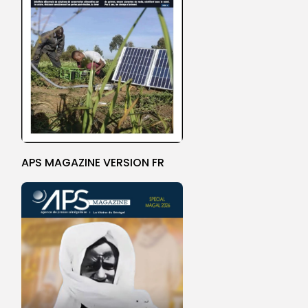
APS MAGAZINE VERSION FR