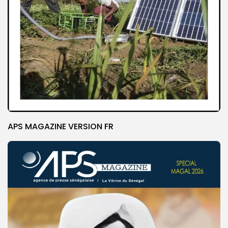
APS MAGAZINE VERSION FR