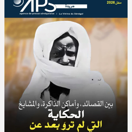
© Copyright 2025, APS