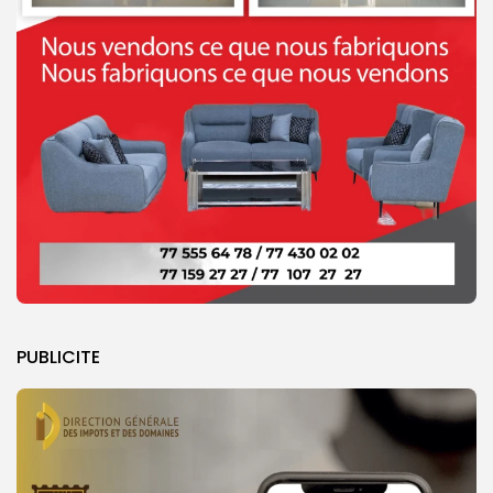
PUBLICITE