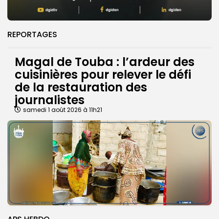
REPORTAGES
Magal de Touba : l’ardeur des
cuisinières pour relever le défi
de la restauration des
journalistes
samedi 1 août 2026 à 11h21