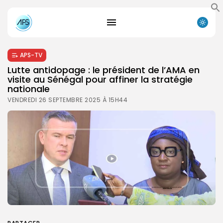
APS-TV
Lutte antidopage : le président de l’AMA en
visite au Sénégal pour affiner la stratégie
nationale
VENDREDI 26 SEPTEMBRE 2025 À 15H44