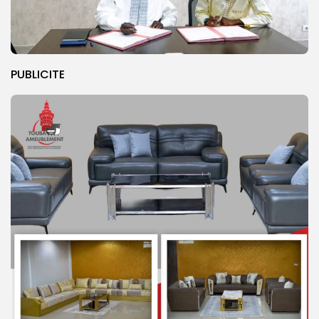
PUBLICITE