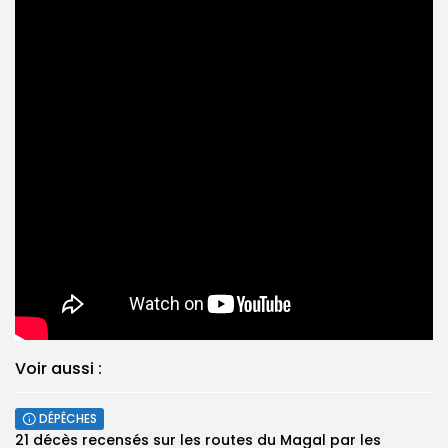
Voir aussi :
DÉPÊCHES
21 décès recensés sur les routes du Magal par les