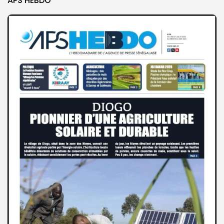
APS HEBDO