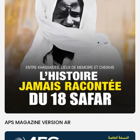
APS MAGAZINE VERSION AR