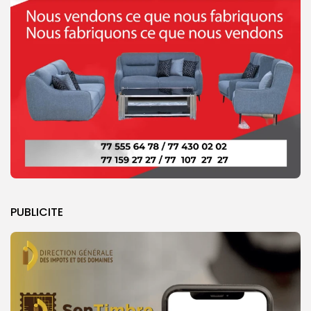
PUBLICITE