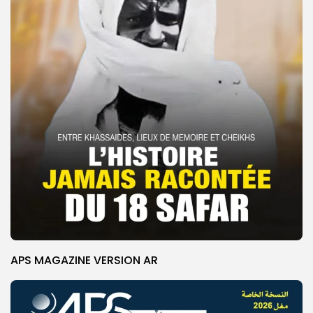
APS MAGAZINE VERSION AR