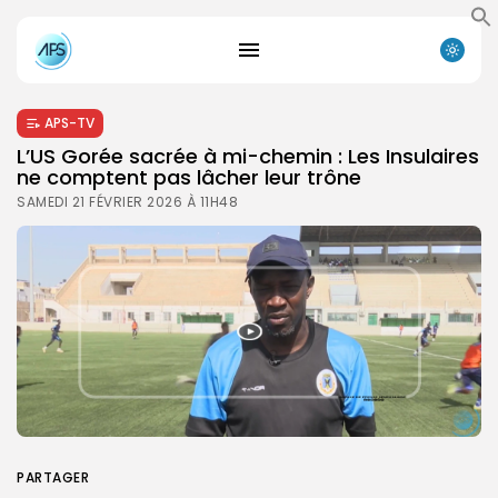
APS-TV
L’US Gorée sacrée à mi-chemin : Les Insulaires
ne comptent pas lâcher leur trône
SAMEDI 21 FÉVRIER 2026 À 11H48
PARTAGER