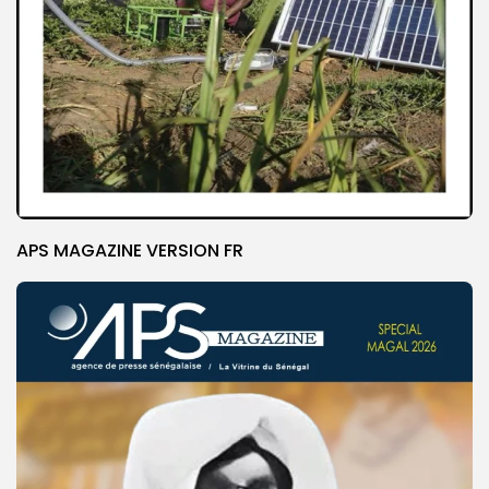
APS MAGAZINE VERSION FR