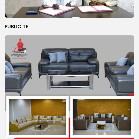
PUBLICITE