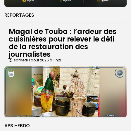
REPORTAGES
Magal de Touba : l’ardeur des
cuisinières pour relever le défi
de la restauration des
journalistes
samedi 1 août 2026 à 11h21
APS HEBDO