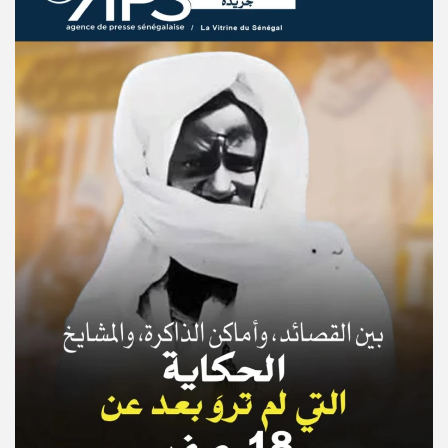
© Copyright 2025, APS