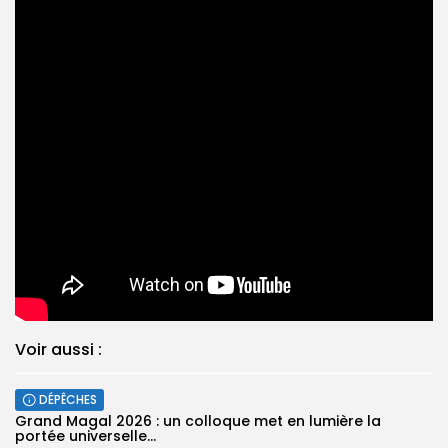
Voir aussi :
DÉPÊCHES
Grand Magal 2026 : un colloque met en lumière la
portée universelle...