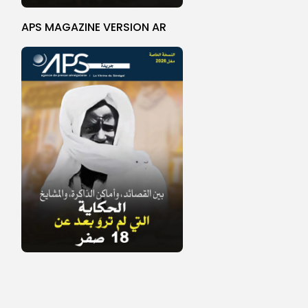
APS MAGAZINE VERSION AR