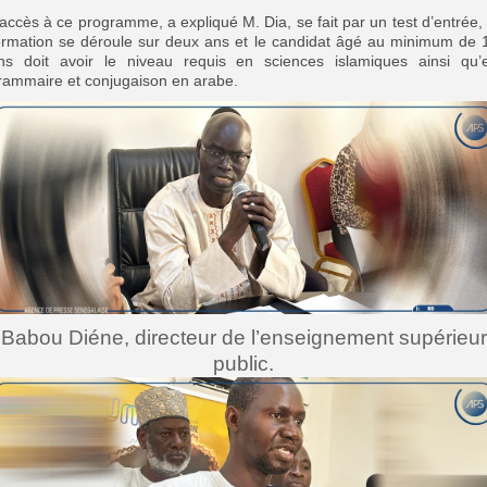
’accès à ce programme, a expliqué M. Dia, se fait par un test d’entrée, 
ormation se déroule sur deux ans et le candidat âgé au minimum de 
ns doit avoir le niveau requis en sciences islamiques ainsi qu’
rammaire et conjugaison en arabe.
Babou Diéne, directeur de l’enseignement supérieur
public.