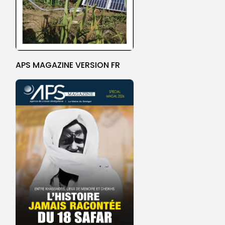
APS MAGAZINE VERSION FR