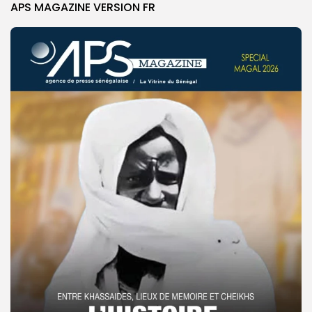
APS MAGAZINE VERSION FR