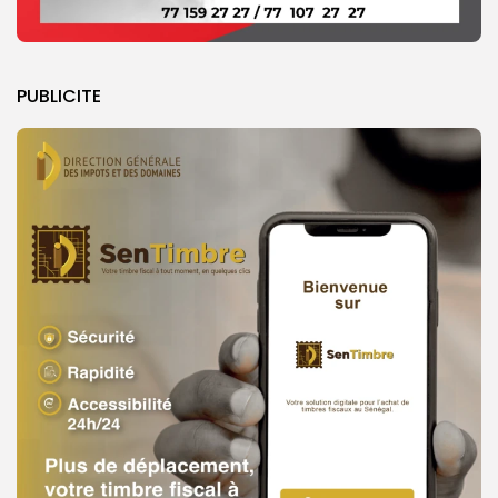
PUBLICITE