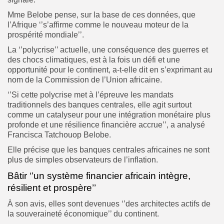
Mme Belobe pense, sur la base de ces données, que
l’Afrique ‘’s’affirme comme le nouveau moteur de la
prospérité mondiale’’.
La ‘’polycrise’’ actuelle, une conséquence des guerres et
des chocs climatiques, est à la fois un défi et une
opportunité pour le continent, a-t-elle dit en s’exprimant au
nom de la Commission de l’Union africaine.
‘’Si cette polycrise met à l’épreuve les mandats
traditionnels des banques centrales, elle agit surtout
comme un catalyseur pour une intégration monétaire plus
profonde et une résilience financière accrue’’, a analysé
Francisca Tatchouop Belobe.
Elle précise que les banques centrales africaines ne sont
plus de simples observateurs de l’inflation.
Bâtir ‘’un système financier africain intègre,
résilient et prospère’’
À son avis, elles sont devenues ‘’des architectes actifs de
la souveraineté économique’’ du continent.