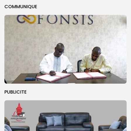
COMMUNIQUE
PUBLICITE