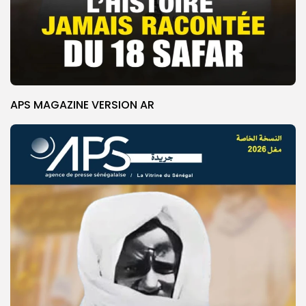
APS MAGAZINE VERSION AR