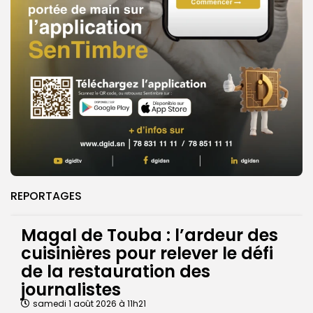
REPORTAGES
Magal de Touba : l’ardeur des
cuisinières pour relever le défi
de la restauration des
journalistes
samedi 1 août 2026 à 11h21