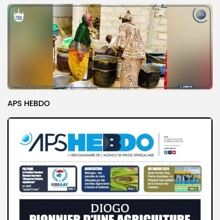
APS HEBDO