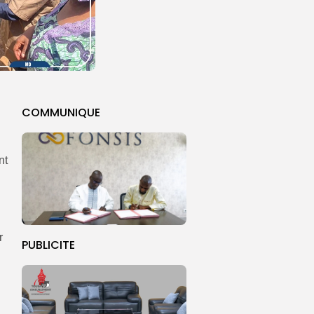
COMMUNIQUE
nt
r
PUBLICITE