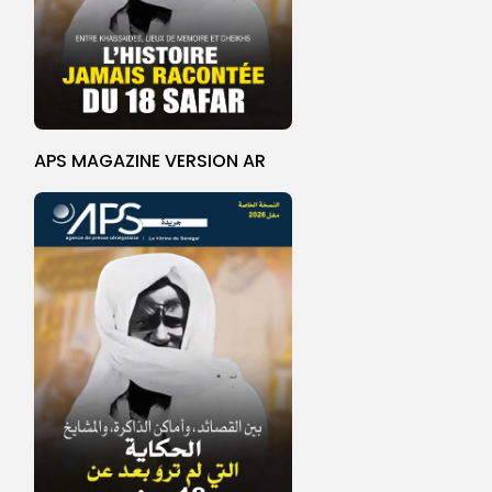
APS MAGAZINE VERSION AR