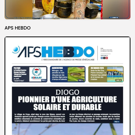
APS HEBDO