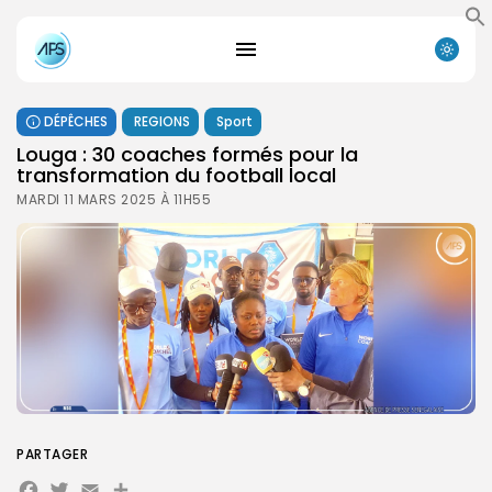
DÉPÊCHES
REGIONS
Sport
Louga : 30 coaches formés pour la
transformation du football local
MARDI 11 MARS 2025 À 11H55
PARTAGER