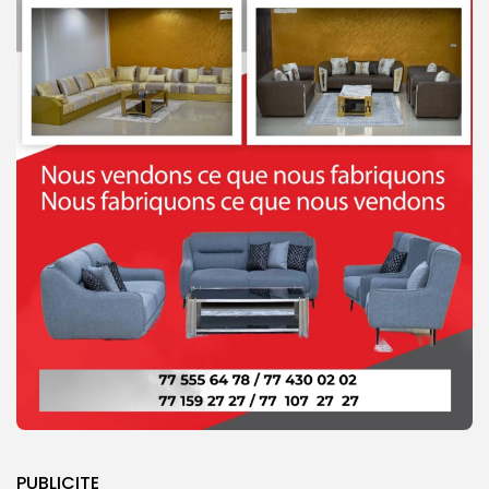
PUBLICITE