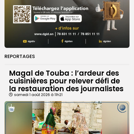
REPORTAGES
Magal de Touba : l’ardeur des
cuisinières pour relever défi de
la restauration des journalistes
samedi 1 août 2026 à 11h21