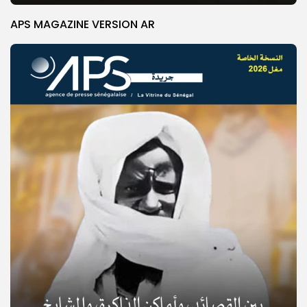
APS MAGAZINE VERSION AR
© Copyright 2025, APS