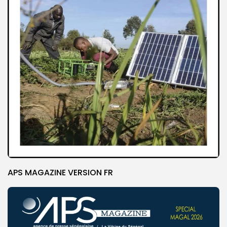
APS MAGAZINE VERSION FR