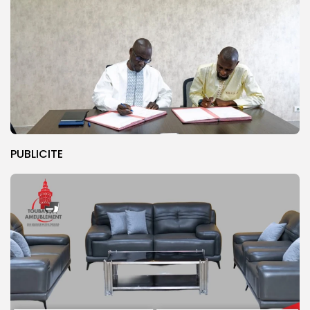
PUBLICITE