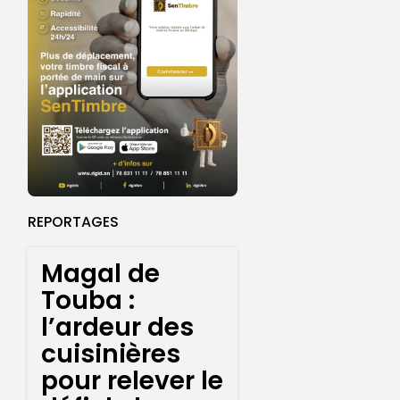
REPORTAGES
Magal de
Touba :
l’ardeur des
cuisinières
pour relever le