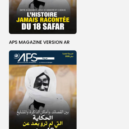
APS MAGAZINE VERSION AR