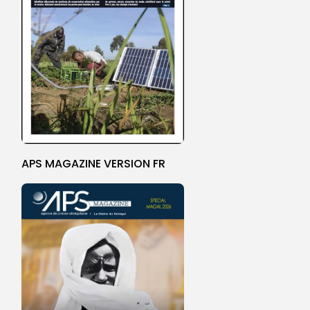
APS MAGAZINE VERSION FR